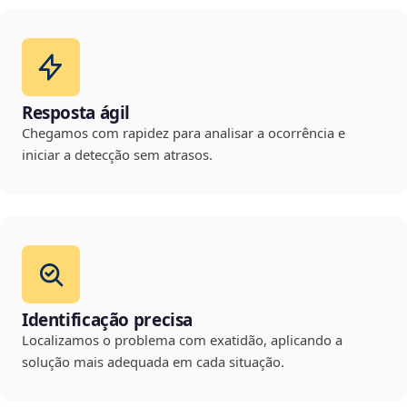
Resposta ágil
Chegamos com rapidez para analisar a ocorrência e
iniciar a detecção sem atrasos.
Identificação precisa
Localizamos o problema com exatidão, aplicando a
solução mais adequada em cada situação.