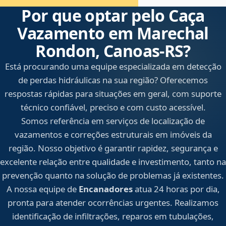
Por que optar pelo Caça
Vazamento em Marechal
Rondon, Canoas‑RS?
Está procurando uma equipe especializada em detecção
de perdas hidráulicas na sua região? Oferecemos
respostas rápidas para situações em geral, com suporte
técnico confiável, preciso e com custo acessível.
Somos referência em serviços de localização de
vazamentos e correções estruturais em imóveis da
região. Nosso objetivo é garantir rapidez, segurança e
excelente relação entre qualidade e investimento, tanto na
prevenção quanto na solução de problemas já existentes.
A nossa equipe de
Encanadores
atua 24 horas por dia,
pronta para atender ocorrências urgentes. Realizamos
identificação de infiltrações, reparos em tubulações,