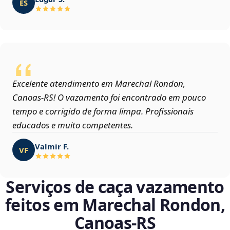
ES
Excelente atendimento em Marechal Rondon,
Canoas‑RS! O vazamento foi encontrado em pouco
tempo e corrigido de forma limpa. Profissionais
educados e muito competentes.
Valmir F.
VF
Serviços de caça vazamento
feitos em Marechal Rondon,
Canoas‑RS