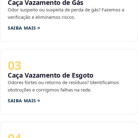
Caça Vazamento de Gás
Odor suspeito ou suspeita de perda de gás? Fazemos a
verificação e eliminamos riscos.
SAIBA MAIS
03
Caça Vazamento de Esgoto
Odores fortes ou retorno de resíduos? Identificamos
obstruções e corrigimos falhas na rede.
SAIBA MAIS
04