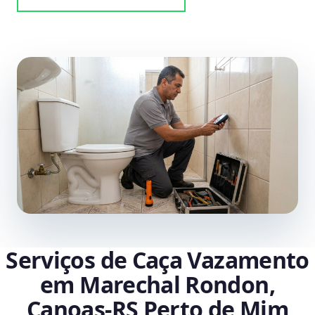
Serviços de Caça Vazamento
em Marechal Rondon,
Canoas‑RS Perto de Mim