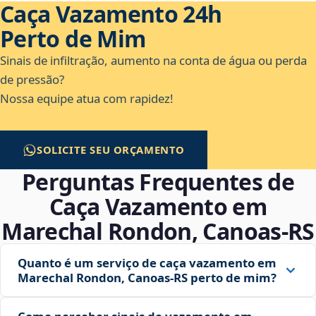
Caça Vazamento 24h
Perto de Mim
Sinais de infiltração, aumento na conta de água ou perda
de pressão?
Nossa equipe atua com rapidez!
SOLICITE SEU ORÇAMENTO
Perguntas Frequentes de
Caça Vazamento em
Marechal Rondon, Canoas‑RS
Quanto é um serviço de caça vazamento em
Marechal Rondon, Canoas‑RS perto de mim?