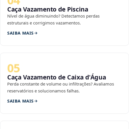
Caça Vazamento de Piscina
Nível de água diminuindo? Detectamos perdas
estruturais e corrigimos vazamentos.
SAIBA MAIS
05
Caça Vazamento de Caixa d'Água
Perda constante de volume ou infiltrações? Avaliamos
reservatórios e solucionamos falhas.
SAIBA MAIS