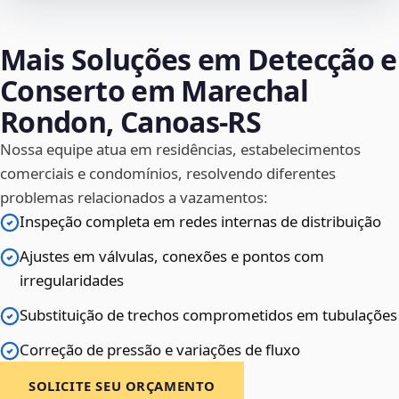
Mais Soluções em Detecção e
Conserto em Marechal
Rondon, Canoas‑RS
Nossa equipe atua em residências, estabelecimentos
comerciais e condomínios, resolvendo diferentes
problemas relacionados a vazamentos:
Inspeção completa em redes internas de distribuição
Ajustes em válvulas, conexões e pontos com
irregularidades
Substituição de trechos comprometidos em tubulações
Correção de pressão e variações de fluxo
SOLICITE SEU ORÇAMENTO