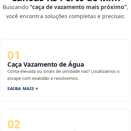
Buscando
"caça de vazamento mais próximo"
,
você encontra soluções completas e precisas:
01
Caça Vazamento de Água
Conta elevada ou sinais de umidade nas? Localizamos o
escape com exatidão e resolvemos.
SAIBA MAIS
02