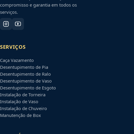
compromisso e garantia em todos os
serviços.
SERVIÇOS
Caça Vazamento
Desentupimento de Pia
Desentupimento de Ralo
Desentupimento de Vaso
Desentupimento de Esgoto
Instalação de Torneira
Instalação de Vaso
Instalação de Chuveiro
Manutenção de Box