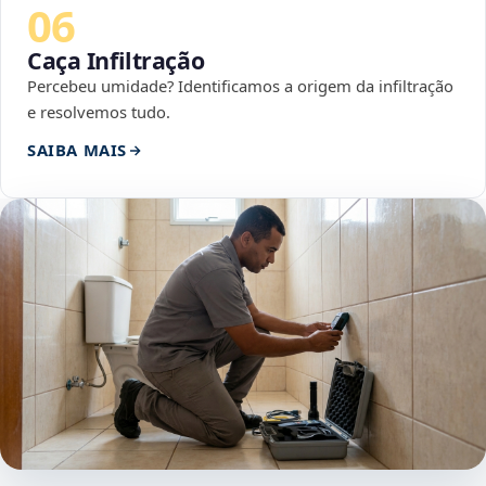
06
Caça Infiltração
Percebeu umidade? Identificamos a origem da infiltração
e resolvemos tudo.
SAIBA MAIS