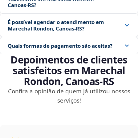
Canoas‑RS?
É possível agendar o atendimento em
Marechal Rondon, Canoas‑RS?
Quais formas de pagamento são aceitas?
Depoimentos de clientes
satisfeitos em Marechal
Rondon, Canoas‑RS
Confira a opinião de quem já utilizou nossos
serviços!