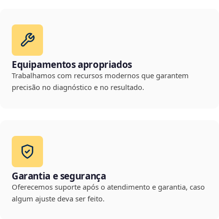
Equipamentos apropriados
Trabalhamos com recursos modernos que garantem
precisão no diagnóstico e no resultado.
Garantia e segurança
Oferecemos suporte após o atendimento e garantia, caso
algum ajuste deva ser feito.