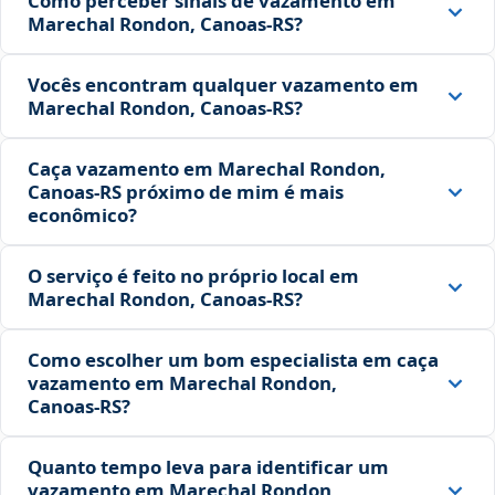
Como perceber sinais de vazamento em
Marechal Rondon, Canoas‑RS?
Vocês encontram qualquer vazamento em
Marechal Rondon, Canoas‑RS?
Caça vazamento em Marechal Rondon,
Canoas‑RS próximo de mim é mais
econômico?
O serviço é feito no próprio local em
Marechal Rondon, Canoas‑RS?
Como escolher um bom especialista em caça
vazamento em Marechal Rondon,
Canoas‑RS?
Quanto tempo leva para identificar um
vazamento em Marechal Rondon,