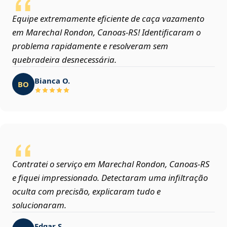
Equipe extremamente eficiente de caça vazamento
em Marechal Rondon, Canoas‑RS! Identificaram o
problema rapidamente e resolveram sem
quebradeira desnecessária.
Bianca O.
BO
Contratei o serviço em Marechal Rondon, Canoas‑RS
e fiquei impressionado. Detectaram uma infiltração
oculta com precisão, explicaram tudo e
solucionaram.
Edgar S.