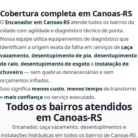
Cobertura completa em Canoas‑RS
O
Encanador em Canoas‑RS
atende todos os bairros da
cidade com agilidade e diagnóstico técnico de ponta.
Nossa equipe utiliza equipamentos de diagnóstico que
identificam a origem exata da falha em serviços de
caça
vazamento
,
desentupimento de pia
,
desentupimento
de ralo
,
desentupimento de esgoto
e
instalação de
chuveiro
— sem quebras desnecessárias e sem
orçamentos inflados.
Isso significa
menos custo
,
menos tempo
de transtorno
e
mais confiança
no serviço executado.
Todos os bairros atendidos
em Canoas‑RS
Encanador, caça vazamento, desentupimentos e
instalações hidráulicas em todos os bairros de Canoas‑RS.