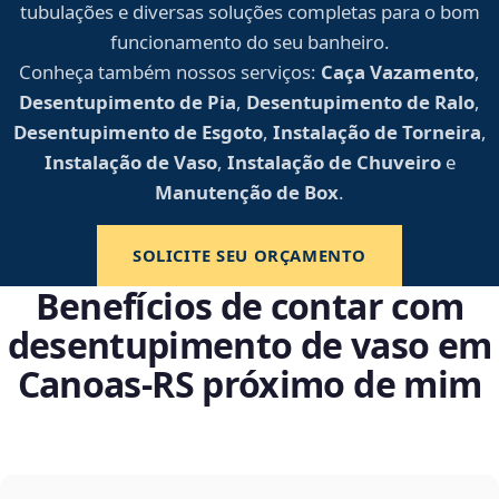
tubulações e diversas soluções completas para o bom
funcionamento do seu banheiro.
Conheça também nossos serviços:
Caça Vazamento
,
Desentupimento de Pia
,
Desentupimento de Ralo
,
Desentupimento de Esgoto
,
Instalação de Torneira
,
Instalação de Vaso
,
Instalação de Chuveiro
e
Manutenção de Box
.
SOLICITE SEU ORÇAMENTO
Benefícios de contar com
desentupimento de vaso em
Canoas‑RS próximo de mim