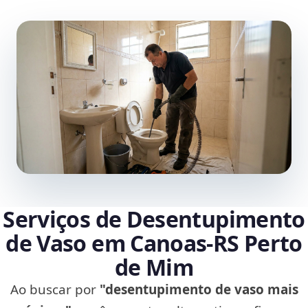
Serviços de Desentupimento
de Vaso em Canoas‑RS Perto
de Mim
Ao buscar por
"desentupimento de vaso mais