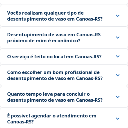
Vocês realizam qualquer tipo de
desentupimento de vaso em Canoas‑RS?
Desentupimento de vaso em Canoas‑RS
próximo de mim é econômico?
O serviço é feito no local em Canoas‑RS?
Como escolher um bom profissional de
desentupimento de vaso em Canoas‑RS?
Quanto tempo leva para concluir o
desentupimento de vaso em Canoas‑RS?
É possível agendar o atendimento em
Canoas‑RS?