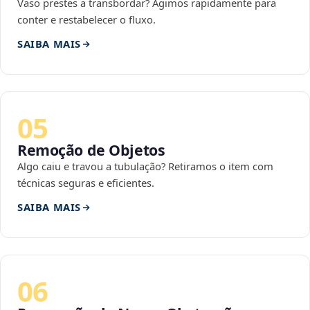
Vaso prestes a transbordar? Agimos rapidamente para
conter e restabelecer o fluxo.
SAIBA MAIS
05
Remoção de Objetos
Algo caiu e travou a tubulação? Retiramos o item com
técnicas seguras e eficientes.
SAIBA MAIS
06