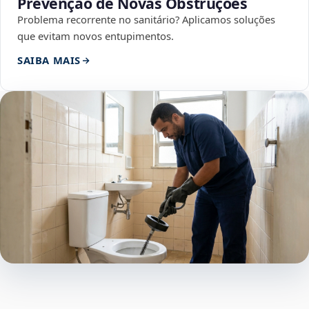
Prevenção de Novas Obstruções
Problema recorrente no sanitário? Aplicamos soluções
que evitam novos entupimentos.
SAIBA MAIS