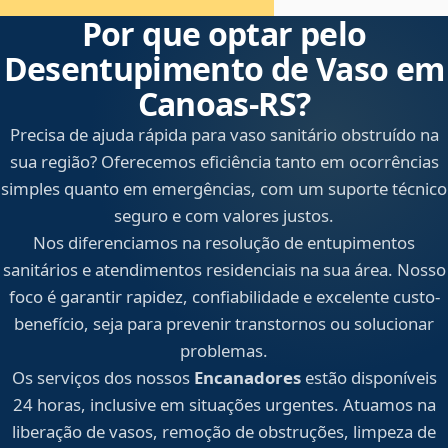
Por que optar pelo
Desentupimento de Vaso em
Canoas‑RS?
Precisa de ajuda rápida para vaso sanitário obstruído na
sua região? Oferecemos eficiência tanto em ocorrências
simples quanto em emergências, com um suporte técnico
seguro e com valores justos.
Nos diferenciamos na resolução de entupimentos
sanitários e atendimentos residenciais na sua área. Nosso
foco é garantir rapidez, confiabilidade e excelente custo-
benefício, seja para prevenir transtornos ou solucionar
problemas.
Os serviços dos nossos
Encanadores
estão disponíveis
24 horas, inclusive em situações urgentes. Atuamos na
liberação de vasos, remoção de obstruções, limpeza de