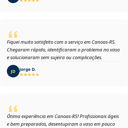
Fiquei muito satisfeito com o serviço em Canoas‑RS.
Chegaram rápido, identificaram o problema no vaso
e solucionaram sem sujeira ou complicações.
Jorge D.
JD
Ótima experiência em Canoas‑RS! Profissionais ágeis
e bem preparados, desentupiram o vaso em pouco