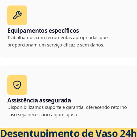
Equipamentos específicos
Trabalhamos com ferramentas apropriadas que
proporcionam um serviço eficaz e sem danos.
Assistência assegurada
Disponibilizamos suporte e garantia, oferecendo retorno
caso seja necessário algum ajuste.
Desentupimento de Vaso 24h