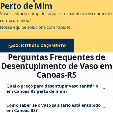
Perto de Mim
Vaso sanitário entupido, água retornando ou escoamento
comprometido?
Nossa equipe soluciona com rapidez!
SOLICITE SEU ORÇAMENTO
Perguntas Frequentes de
Desentupimento de Vaso em
Canoas‑RS
Qual o preço para desentupir vaso sanitário
em Canoas‑RS perto de mim?
Como saber se o vaso sanitário está entupido
em Canoas‑RS?