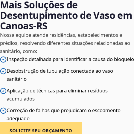
Mais Soluções de
Desentupimento de Vaso em
Canoas‑RS
Nossa equipe atende residências, estabelecimentos e
prédios, resolvendo diferentes situações relacionadas ao
sanitário, como:
Inspeção detalhada para identificar a causa do bloqueio
Desobstrução de tubulação conectada ao vaso
sanitário
Aplicação de técnicas para eliminar resíduos
acumulados
Correção de falhas que prejudicam o escoamento
adequado
SOLICITE SEU ORÇAMENTO