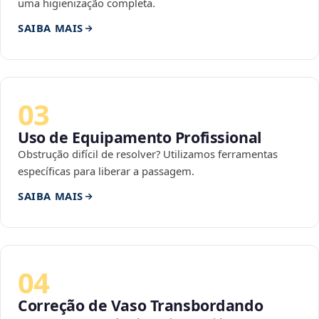
uma higienização completa.
SAIBA MAIS
03
Uso de Equipamento Profissional
Obstrução difícil de resolver? Utilizamos ferramentas
específicas para liberar a passagem.
SAIBA MAIS
04
Correção de Vaso Transbordando