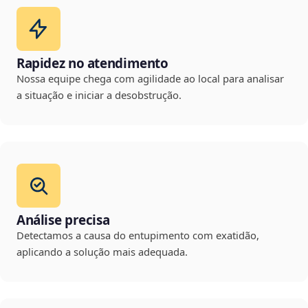
Rapidez no atendimento
Nossa equipe chega com agilidade ao local para analisar
a situação e iniciar a desobstrução.
Análise precisa
Detectamos a causa do entupimento com exatidão,
aplicando a solução mais adequada.