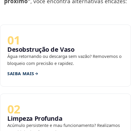
próximo"
, você encontra alternativas eficazes:
01
Desobstrução de Vaso
Água retornando ou descarga sem vazão? Removemos o
bloqueio com precisão e rapidez.
SAIBA MAIS
02
Limpeza Profunda
Acúmulo persistente e mau funcionamento? Realizamos