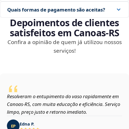
Quais formas de pagamento são aceitas?
Depoimentos de clientes
satisfeitos em Canoas‑RS
Confira a opinião de quem já utilizou nossos
serviços!
Resolveram o entupimento do vaso rapidamente em
Canoas‑RS, com muita educação e eficiência. Serviço
limpo, preço justo e retorno imediato.
Edna P.
EP