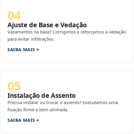
04
Ajuste de Base e Vedação
Vazamentos na base? Corrigimos e reforçamos a vedação
para evitar infiltrações.
SAIBA MAIS
05
Instalação de Assento
Precisa instalar ou trocar o assento? Executamos uma
fixação firme e bem alinhada.
SAIBA MAIS