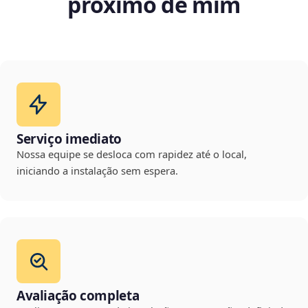
próximo de mim
Serviço imediato
Nossa equipe se desloca com rapidez até o local,
iniciando a instalação sem espera.
Avaliação completa