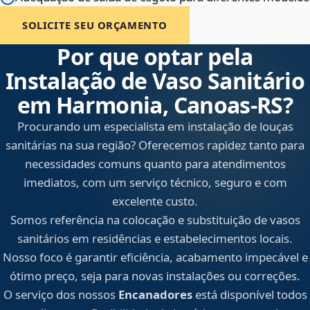
SOLICITE SEU ORÇAMENTO
Por que optar pela
Instalação de Vaso Sanitário
em Harmonia, Canoas‑RS?
Procurando um especialista em instalação de louças
sanitárias na sua região? Oferecemos rapidez tanto para
necessidades comuns quanto para atendimentos
imediatos, com um serviço técnico, seguro e com
excelente custo.
Somos referência na colocação e substituição de vasos
sanitários em residências e estabelecimentos locais.
Nosso foco é garantir eficiência, acabamento impecável e
ótimo preço, seja para novas instalações ou correções.
O serviço dos nossos
Encanadores
está disponível todos