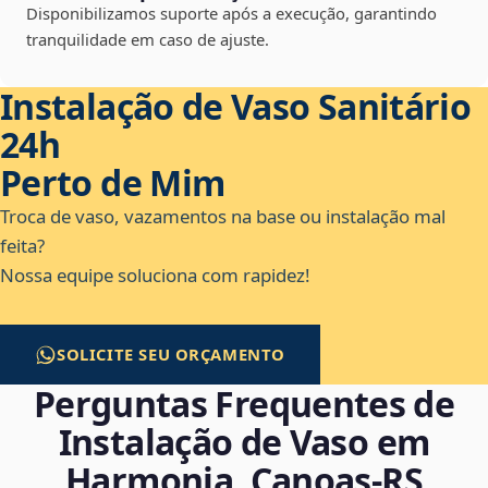
Disponibilizamos suporte após a execução, garantindo
tranquilidade em caso de ajuste.
Instalação de Vaso Sanitário
24h
Perto de Mim
Troca de vaso, vazamentos na base ou instalação mal
feita?
Nossa equipe soluciona com rapidez!
SOLICITE SEU ORÇAMENTO
Perguntas Frequentes de
Instalação de Vaso em
Harmonia, Canoas‑RS