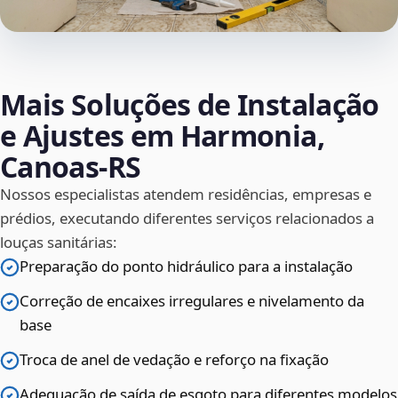
Mais Soluções de Instalação
e Ajustes em Harmonia,
Canoas‑RS
Nossos especialistas atendem residências, empresas e
prédios, executando diferentes serviços relacionados a
louças sanitárias:
Preparação do ponto hidráulico para a instalação
Correção de encaixes irregulares e nivelamento da
base
Troca de anel de vedação e reforço na fixação
Adequação de saída de esgoto para diferentes modelos