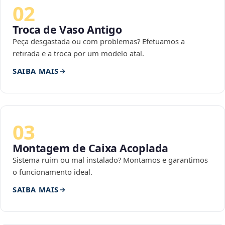
02
Troca de Vaso Antigo
Peça desgastada ou com problemas? Efetuamos a
retirada e a troca por um modelo atal.
SAIBA MAIS
03
Montagem de Caixa Acoplada
Sistema ruim ou mal instalado? Montamos e garantimos
o funcionamento ideal.
SAIBA MAIS