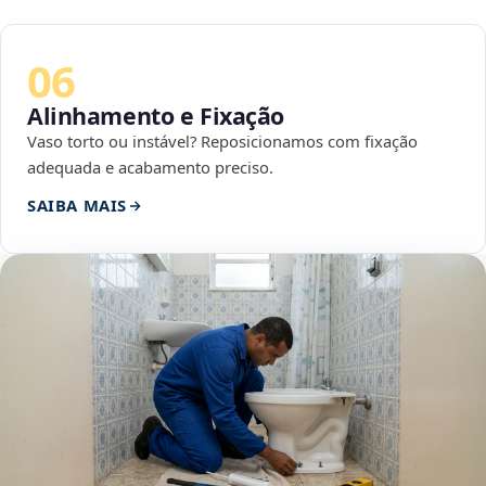
06
Alinhamento e Fixação
Vaso torto ou instável? Reposicionamos com fixação
adequada e acabamento preciso.
SAIBA MAIS