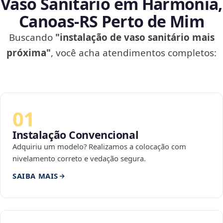
Vaso Sanitário em Harmonia,
Canoas‑RS Perto de Mim
Buscando
"instalação de vaso sanitário mais
próxima"
, você acha atendimentos completos:
01
Instalação Convencional
Adquiriu um modelo? Realizamos a colocação com
nivelamento correto e vedação segura.
SAIBA MAIS