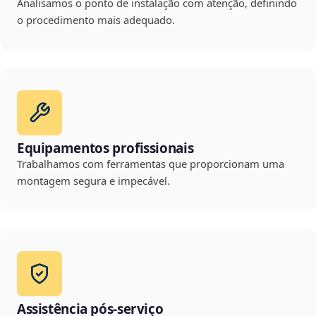
Analisamos o ponto de instalação com atenção, definindo
o procedimento mais adequado.
Equipamentos profissionais
Trabalhamos com ferramentas que proporcionam uma
montagem segura e impecável.
Assistência pós-serviço