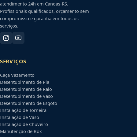
atendimento 24h em
Canoas
-
RS
.
Profissionais qualificados, orçamento sem
compromisso e garantia em todos os
serviços.
SERVIÇOS
Caça Vazamento
Desentupimento de Pia
Desentupimento de Ralo
Desentupimento de Vaso
Desentupimento de Esgoto
Instalação de Torneira
Instalação de Vaso
Instalação de Chuveiro
Manutenção de Box