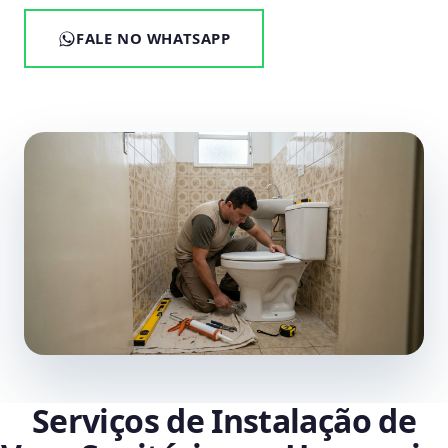
FALE NO WHATSAPP
Serviços de Instalação de