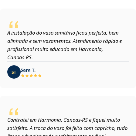
A instalação do vaso sanitário ficou perfeita, bem
alinhada e sem vazamentos. Atendimento rápido e
profissional muito educado em Harmonia,
Canoas‑RS.
Sara T.
ST
Contratei em Harmonia, Canoas‑RS e fiquei muito
satisfeito. A troca do vaso foi feita com capricho, tudo