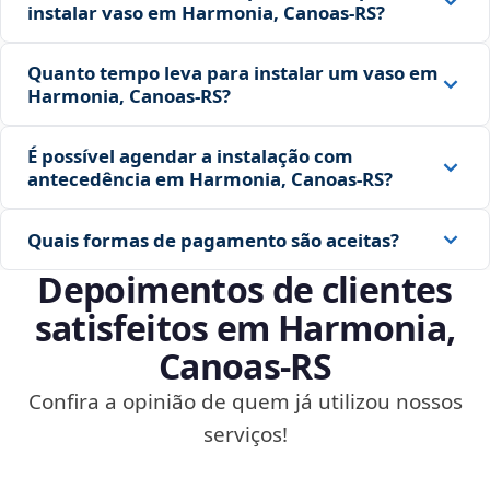
instalar vaso em Harmonia, Canoas‑RS?
Quanto tempo leva para instalar um vaso em
Harmonia, Canoas‑RS?
É possível agendar a instalação com
antecedência em Harmonia, Canoas‑RS?
Quais formas de pagamento são aceitas?
Depoimentos de clientes
satisfeitos em Harmonia,
Canoas‑RS
Confira a opinião de quem já utilizou nossos
serviços!