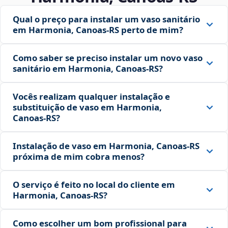
Qual o preço para instalar um vaso sanitário
em Harmonia, Canoas‑RS perto de mim?
Como saber se preciso instalar um novo vaso
sanitário em Harmonia, Canoas‑RS?
Vocês realizam qualquer instalação e
substituição de vaso em Harmonia,
Canoas‑RS?
Instalação de vaso em Harmonia, Canoas‑RS
próxima de mim cobra menos?
O serviço é feito no local do cliente em
Harmonia, Canoas‑RS?
Como escolher um bom profissional para