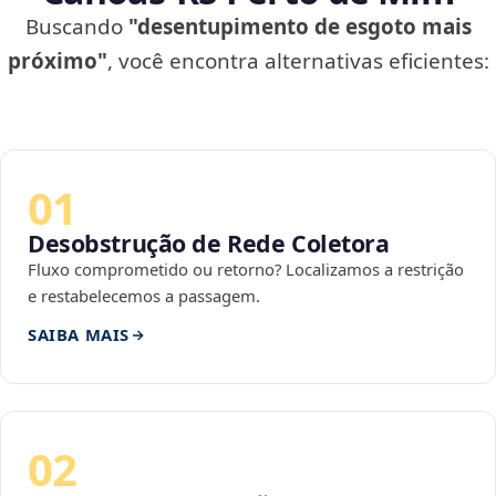
Buscando
"desentupimento de esgoto mais
próximo"
, você encontra alternativas eficientes:
01
Desobstrução de Rede Coletora
Fluxo comprometido ou retorno? Localizamos a restrição
e restabelecemos a passagem.
SAIBA MAIS
02