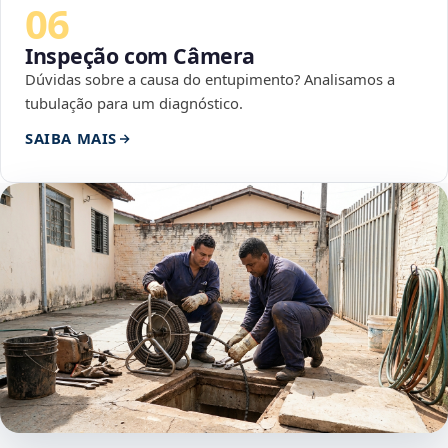
06
Inspeção com Câmera
Dúvidas sobre a causa do entupimento? Analisamos a
tubulação para um diagnóstico.
SAIBA MAIS