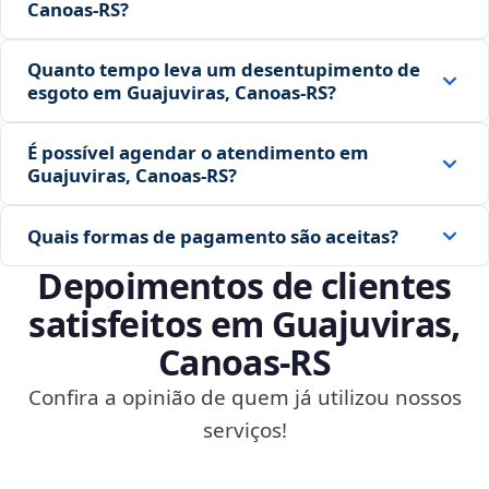
Canoas‑RS?
Quanto tempo leva um desentupimento de
esgoto em Guajuviras, Canoas‑RS?
É possível agendar o atendimento em
Guajuviras, Canoas‑RS?
Quais formas de pagamento são aceitas?
Depoimentos de clientes
satisfeitos em Guajuviras,
Canoas‑RS
Confira a opinião de quem já utilizou nossos
serviços!