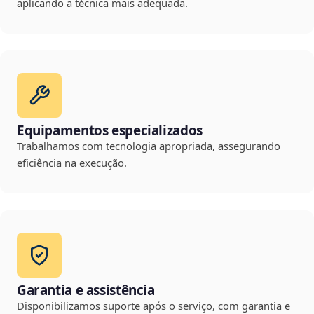
aplicando a técnica mais adequada.
Equipamentos especializados
Trabalhamos com tecnologia apropriada, assegurando
eficiência na execução.
Garantia e assistência
Disponibilizamos suporte após o serviço, com garantia e