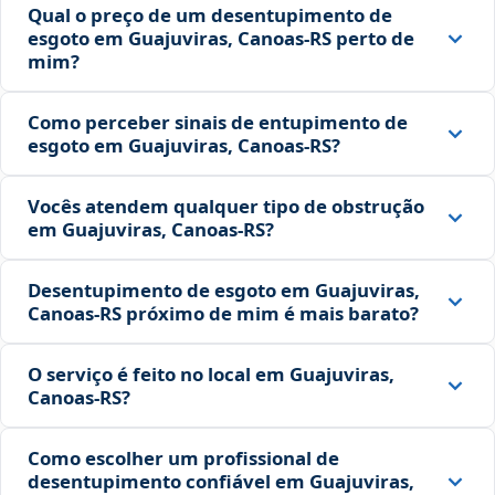
Qual o preço de um desentupimento de
esgoto em Guajuviras, Canoas‑RS perto de
mim?
Como perceber sinais de entupimento de
esgoto em Guajuviras, Canoas‑RS?
Vocês atendem qualquer tipo de obstrução
em Guajuviras, Canoas‑RS?
Desentupimento de esgoto em Guajuviras,
Canoas‑RS próximo de mim é mais barato?
O serviço é feito no local em Guajuviras,
Canoas‑RS?
Como escolher um profissional de
desentupimento confiável em Guajuviras,