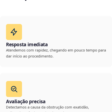
Resposta imediata
Atendemos com rapidez, chegando em pouco tempo para
dar início ao procedimento.
Avaliação precisa
Detectamos a causa da obstrução com exatidão,