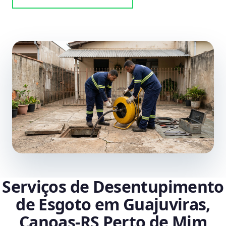
Serviços de Desentupimento
de Esgoto em Guajuviras,
Canoas‑RS Perto de Mim