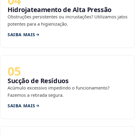
Hidrojateamento de Alta Pressão
Obstruções persistentes ou incrustações? Utilizamos jatos
potentes para a higienização.
SAIBA MAIS
05
Sucção de Resíduos
Acúmulo excessivo impedindo o funcionamento?
Fazemos a retirada segura.
SAIBA MAIS