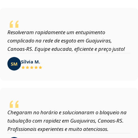
Resolveram rapidamente um entupimento
complicado na rede de esgoto em Guajuviras,
Canoas‑RS. Equipe educada, eficiente e preço justo!
Sílvia M.
SM
Chegaram no horário e solucionaram o bloqueio na
tubulação com rapidez em Guajuviras, Canoas‑RS.
Profissionais experientes e muito atenciosos.