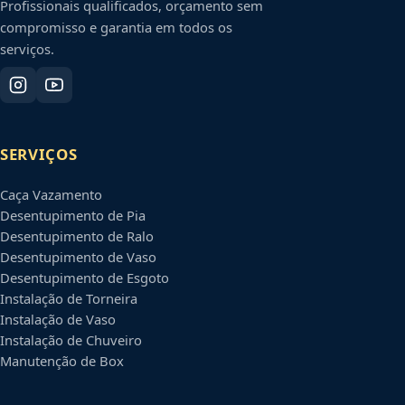
Profissionais qualificados, orçamento sem
compromisso e garantia em todos os
serviços.
SERVIÇOS
Caça Vazamento
Desentupimento de Pia
Desentupimento de Ralo
Desentupimento de Vaso
Desentupimento de Esgoto
Instalação de Torneira
Instalação de Vaso
Instalação de Chuveiro
Manutenção de Box