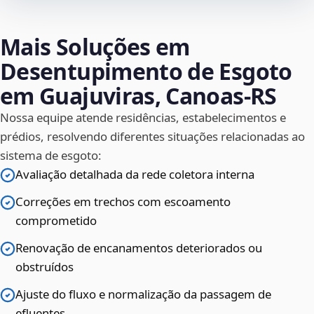
Mais Soluções em
Desentupimento de Esgoto
em Guajuviras, Canoas‑RS
Nossa equipe atende residências, estabelecimentos e
prédios, resolvendo diferentes situações relacionadas ao
sistema de esgoto:
Avaliação detalhada da rede coletora interna
Correções em trechos com escoamento
comprometido
Renovação de encanamentos deteriorados ou
obstruídos
Ajuste do fluxo e normalização da passagem de
efluentes