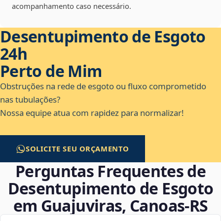
acompanhamento caso necessário.
Desentupimento de Esgoto
24h
Perto de Mim
Obstruções na rede de esgoto ou fluxo comprometido
nas tubulações?
Nossa equipe atua com rapidez para normalizar!
SOLICITE SEU ORÇAMENTO
Perguntas Frequentes de
Desentupimento de Esgoto
em Guajuviras, Canoas‑RS