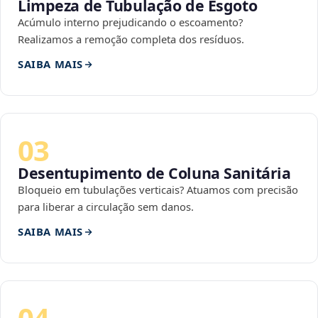
Limpeza de Tubulação de Esgoto
Acúmulo interno prejudicando o escoamento?
Realizamos a remoção completa dos resíduos.
SAIBA MAIS
03
Desentupimento de Coluna Sanitária
Bloqueio em tubulações verticais? Atuamos com precisão
para liberar a circulação sem danos.
SAIBA MAIS
04