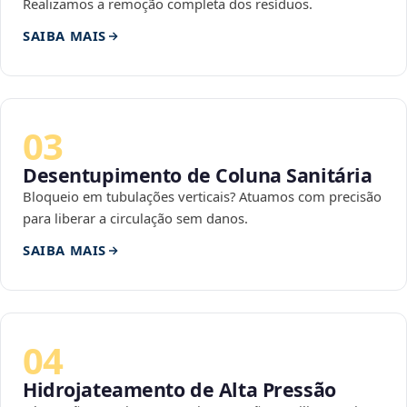
Realizamos a remoção completa dos resíduos.
SAIBA MAIS
03
Desentupimento de Coluna Sanitária
Bloqueio em tubulações verticais? Atuamos com precisão
para liberar a circulação sem danos.
SAIBA MAIS
04
Hidrojateamento de Alta Pressão