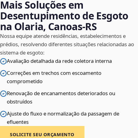
Mais Soluções em
Desentupimento de Esgoto
na Olaria, Canoas‑RS
Nossa equipe atende residências, estabelecimentos e
prédios, resolvendo diferentes situações relacionadas ao
sistema de esgoto:
Avaliação detalhada da rede coletora interna
Correções em trechos com escoamento
comprometido
Renovação de encanamentos deteriorados ou
obstruídos
Ajuste do fluxo e normalização da passagem de
efluentes
SOLICITE SEU ORÇAMENTO