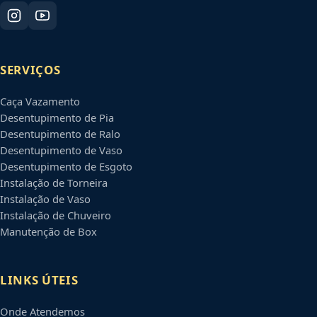
SERVIÇOS
Caça Vazamento
Desentupimento de Pia
Desentupimento de Ralo
Desentupimento de Vaso
Desentupimento de Esgoto
Instalação de Torneira
Instalação de Vaso
Instalação de Chuveiro
Manutenção de Box
LINKS ÚTEIS
Onde Atendemos