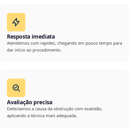
Resposta imediata
Atendemos com rapidez, chegando em pouco tempo para
dar início ao procedimento.
Avaliação precisa
Detectamos a causa da obstrução com exatidão,
aplicando a técnica mais adequada.