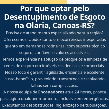
Por que optar pelo
Desentupimento de Esgoto
na Olaria, Canoas‑RS?
Precisa de atendimento especializado na sua região?
Oferecemos rapidez tanto em ocorrências inesperadas
quanto em demandas rotineiras, com suporte técnico
seguro, confiável e valores acessíveis.
Temos experiência na solução de bloqueios e limpeza de
redes de esgoto em imóveis residenciais e comerciais.
Nosso foco é garantir agilidade, eficiência e excelente
custo-benefício, prevenindo transtornos e resolvendo
falhas sem complicações.
A nossa equipe de
Encanadores
atua 24 horas, pronta
para agir a qualquer momento, inclusive em emergências.
Executamos desobstruções, higienização de tubulações,