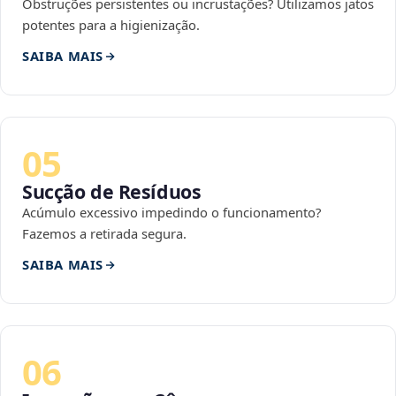
Obstruções persistentes ou incrustações? Utilizamos jatos
potentes para a higienização.
SAIBA MAIS
05
Sucção de Resíduos
Acúmulo excessivo impedindo o funcionamento?
Fazemos a retirada segura.
SAIBA MAIS
06