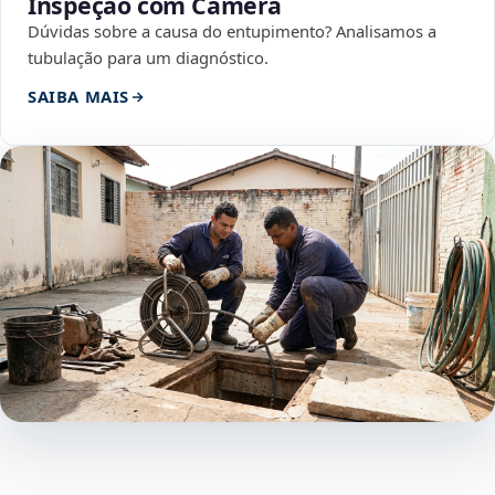
Inspeção com Câmera
Dúvidas sobre a causa do entupimento? Analisamos a
tubulação para um diagnóstico.
SAIBA MAIS