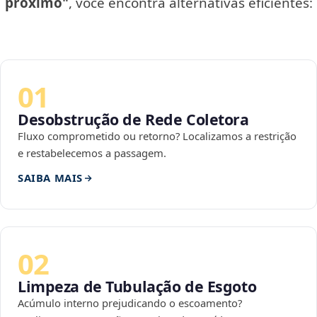
próximo"
, você encontra alternativas eficientes:
01
Desobstrução de Rede Coletora
Fluxo comprometido ou retorno? Localizamos a restrição
e restabelecemos a passagem.
SAIBA MAIS
02
Limpeza de Tubulação de Esgoto
Acúmulo interno prejudicando o escoamento?