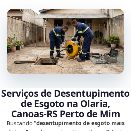
Serviços de Desentupimento
de Esgoto na Olaria,
Canoas‑RS Perto de Mim
Buscando
"desentupimento de esgoto mais