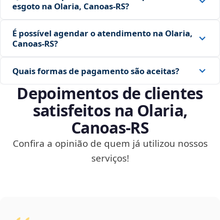
esgoto na Olaria, Canoas‑RS?
É possível agendar o atendimento na Olaria,
Canoas‑RS?
Quais formas de pagamento são aceitas?
Depoimentos de clientes
satisfeitos na Olaria,
Canoas‑RS
Confira a opinião de quem já utilizou nossos
serviços!