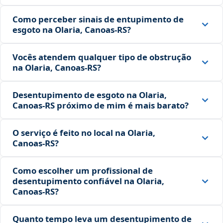
Como perceber sinais de entupimento de
esgoto na Olaria, Canoas‑RS?
Vocês atendem qualquer tipo de obstrução
na Olaria, Canoas‑RS?
Desentupimento de esgoto na Olaria,
Canoas‑RS próximo de mim é mais barato?
O serviço é feito no local na Olaria,
Canoas‑RS?
Como escolher um profissional de
desentupimento confiável na Olaria,
Canoas‑RS?
Quanto tempo leva um desentupimento de