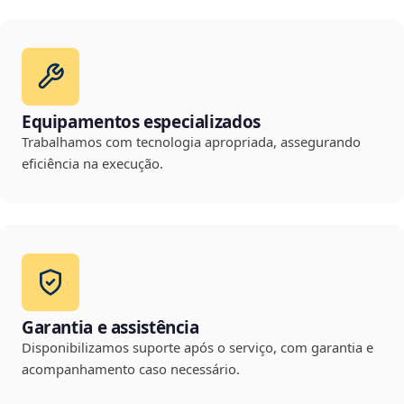
Equipamentos especializados
Trabalhamos com tecnologia apropriada, assegurando
eficiência na execução.
Garantia e assistência
Disponibilizamos suporte após o serviço, com garantia e
acompanhamento caso necessário.