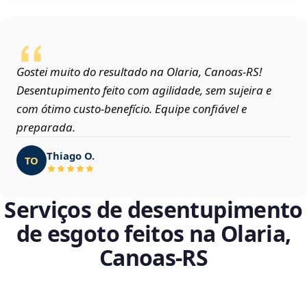
Gostei muito do resultado na Olaria, Canoas‑RS!
Desentupimento feito com agilidade, sem sujeira e
com ótimo custo-benefício. Equipe confiável e
preparada.
Thiago O.
TO
Serviços de desentupimento
de esgoto feitos na Olaria,
Canoas‑RS