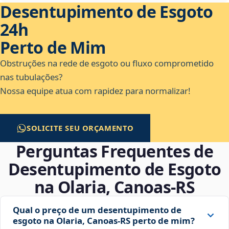
Desentupimento de Esgoto
24h
Perto de Mim
Obstruções na rede de esgoto ou fluxo comprometido
nas tubulações?
Nossa equipe atua com rapidez para normalizar!
SOLICITE SEU ORÇAMENTO
Perguntas Frequentes de
Desentupimento de Esgoto
na Olaria, Canoas‑RS
Qual o preço de um desentupimento de
esgoto na Olaria, Canoas‑RS perto de mim?