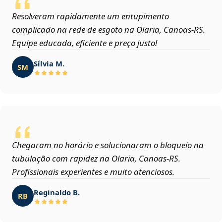
Resolveram rapidamente um entupimento
complicado na rede de esgoto na Olaria, Canoas‑RS.
Equipe educada, eficiente e preço justo!
Sílvia M.
SM
Chegaram no horário e solucionaram o bloqueio na
tubulação com rapidez na Olaria, Canoas‑RS.
Profissionais experientes e muito atenciosos.
Reginaldo B.
RB