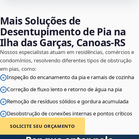
Mais Soluções de
Desentupimento de Pia na
Ilha das Garças, Canoas‑RS
Nossos especialistas atuam em residências, comércios e
condomínios, resolvendo diferentes tipos de obstrução
em pias, como:
Inspeção do encanamento da pia e ramais de cozinha
Correção de fluxo lento e retorno de água na pia
Remoção de resíduos sólidos e gordura acumulada
Desobstrução de conexões internas e pontos críticos
SOLICITE SEU ORÇAMENTO