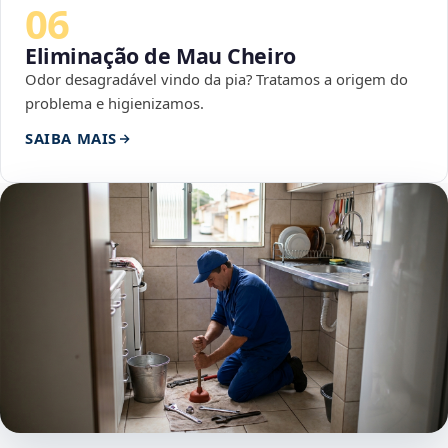
06
Eliminação de Mau Cheiro
Odor desagradável vindo da pia? Tratamos a origem do
problema e higienizamos.
SAIBA MAIS