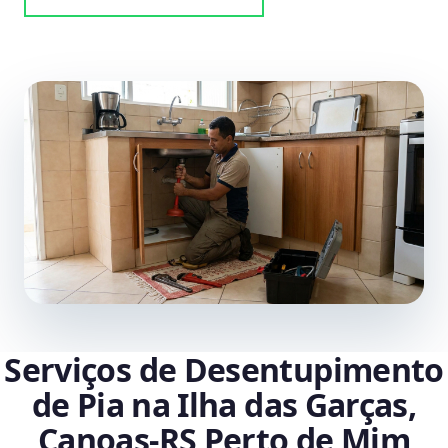
Serviços de Desentupimento
de Pia na Ilha das Garças,
Canoas‑RS Perto de Mim