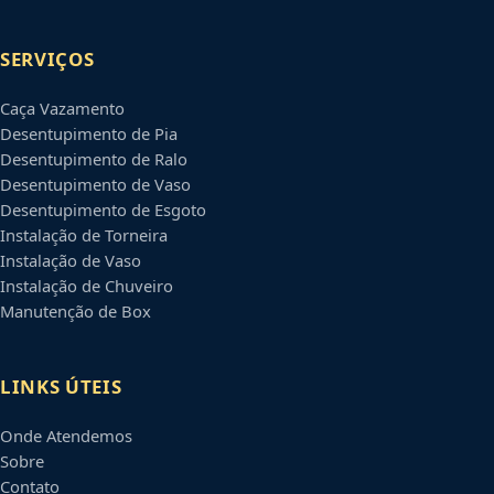
SERVIÇOS
Caça Vazamento
Desentupimento de Pia
Desentupimento de Ralo
Desentupimento de Vaso
Desentupimento de Esgoto
Instalação de Torneira
Instalação de Vaso
Instalação de Chuveiro
Manutenção de Box
LINKS ÚTEIS
Onde Atendemos
Sobre
Contato