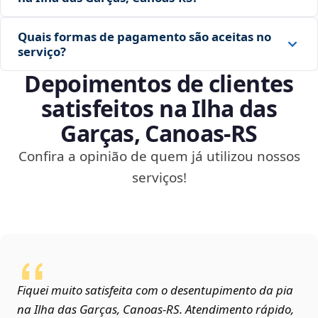
Quais formas de pagamento são aceitas no
serviço?
Depoimentos de clientes
satisfeitos na Ilha das
Garças, Canoas‑RS
Confira a opinião de quem já utilizou nossos
serviços!
Fiquei muito satisfeita com o desentupimento da pia
na Ilha das Garças, Canoas‑RS. Atendimento rápido,