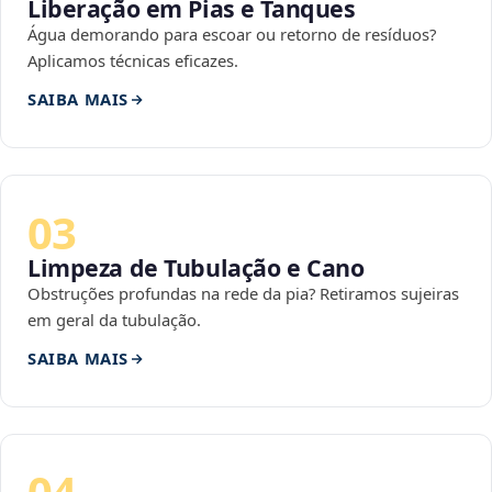
Liberação em Pias e Tanques
Água demorando para escoar ou retorno de resíduos?
Aplicamos técnicas eficazes.
SAIBA MAIS
03
Limpeza de Tubulação e Cano
Obstruções profundas na rede da pia? Retiramos sujeiras
em geral da tubulação.
SAIBA MAIS
04