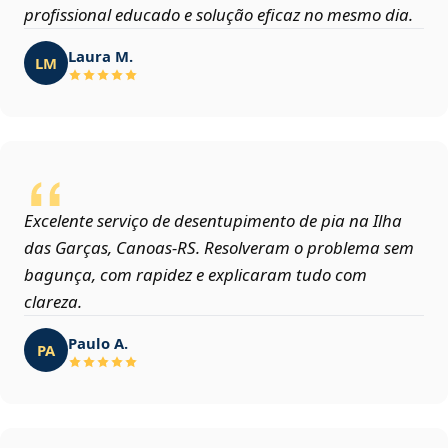
profissional educado e solução eficaz no mesmo dia.
Laura M.
LM
Excelente serviço de desentupimento de pia na Ilha
das Garças, Canoas‑RS. Resolveram o problema sem
bagunça, com rapidez e explicaram tudo com
clareza.
Paulo A.
PA