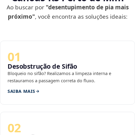
Ao buscar por
"desentupimento de pia mais
próximo"
, você encontra as soluções ideais:
01
Desobstrução de Sifão
Bloqueio no sifão? Realizamos a limpeza interna e
restauramos a passagem correta do fluxo.
SAIBA MAIS
02