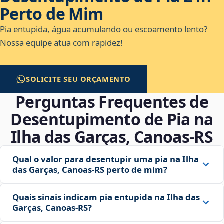
Perto de Mim
Pia entupida, água acumulando ou escoamento lento?
Nossa equipe atua com rapidez!
SOLICITE SEU ORÇAMENTO
Perguntas Frequentes de
Desentupimento de Pia na
Ilha das Garças, Canoas‑RS
Qual o valor para desentupir uma pia na Ilha
das Garças, Canoas‑RS perto de mim?
Quais sinais indicam pia entupida na Ilha das
Garças, Canoas‑RS?