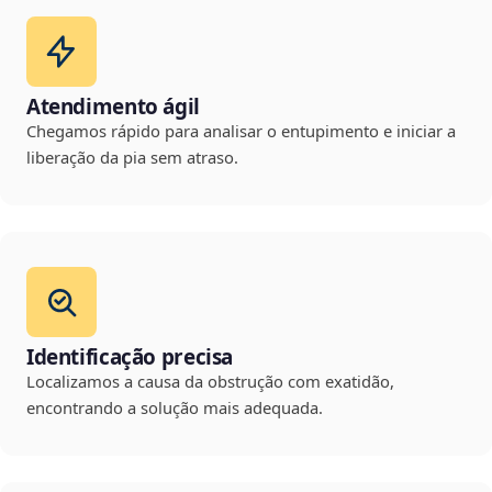
Atendimento ágil
Chegamos rápido para analisar o entupimento e iniciar a
liberação da pia sem atraso.
Identificação precisa
Localizamos a causa da obstrução com exatidão,
encontrando a solução mais adequada.