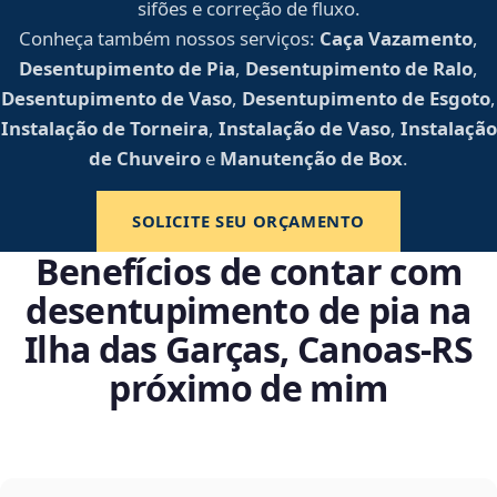
sifões e correção de fluxo.
Conheça também nossos serviços:
Caça Vazamento
,
Desentupimento de Pia
,
Desentupimento de Ralo
,
Desentupimento de Vaso
,
Desentupimento de Esgoto
,
Instalação de Torneira
,
Instalação de Vaso
,
Instalação
de Chuveiro
e
Manutenção de Box
.
SOLICITE SEU ORÇAMENTO
Benefícios de contar com
desentupimento de pia na
Ilha das Garças, Canoas‑RS
próximo de mim