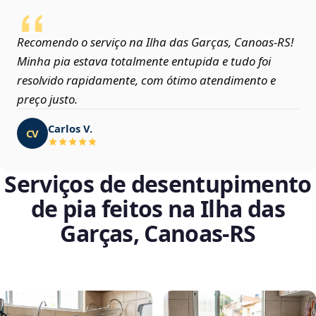
Recomendo o serviço na Ilha das Garças, Canoas‑RS!
Minha pia estava totalmente entupida e tudo foi
resolvido rapidamente, com ótimo atendimento e
preço justo.
Carlos V.
CV
Serviços de desentupimento
de pia feitos na Ilha das
Garças, Canoas‑RS