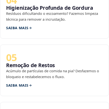
Higienização Profunda de Gordura
Resíduos dificultando o escoamento? Fazemos limpeza
técnica para remover a incrustação.
SAIBA MAIS
05
Remoção de Restos
Acúmulo de partículas de comida na pia? Desfazemos o
bloqueio e restabelecemos o fluxo.
SAIBA MAIS