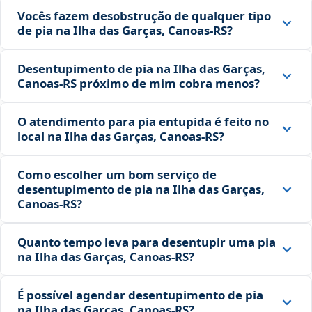
Vocês fazem desobstrução de qualquer tipo
de pia na Ilha das Garças, Canoas‑RS?
Desentupimento de pia na Ilha das Garças,
Canoas‑RS próximo de mim cobra menos?
O atendimento para pia entupida é feito no
local na Ilha das Garças, Canoas‑RS?
Como escolher um bom serviço de
desentupimento de pia na Ilha das Garças,
Canoas‑RS?
Quanto tempo leva para desentupir uma pia
na Ilha das Garças, Canoas‑RS?
É possível agendar desentupimento de pia
na Ilha das Garças, Canoas‑RS?