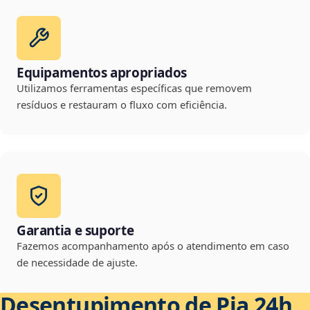
Equipamentos apropriados
Utilizamos ferramentas específicas que removem
resíduos e restauram o fluxo com eficiência.
Garantia e suporte
Fazemos acompanhamento após o atendimento em caso
de necessidade de ajuste.
Desentupimento de Pia 24h