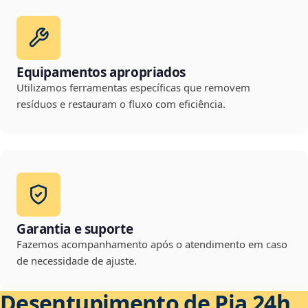
Equipamentos apropriados
Utilizamos ferramentas específicas que removem
resíduos e restauram o fluxo com eficiência.
Garantia e suporte
Fazemos acompanhamento após o atendimento em caso
de necessidade de ajuste.
Desentupimento de Pia 24h