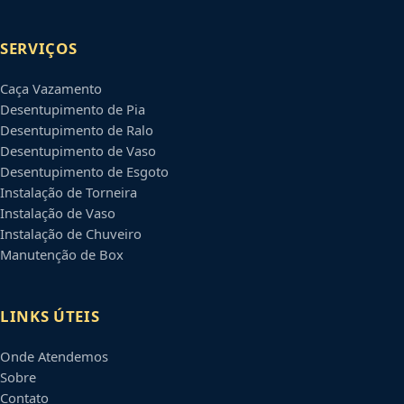
SERVIÇOS
Caça Vazamento
Desentupimento de Pia
Desentupimento de Ralo
Desentupimento de Vaso
Desentupimento de Esgoto
Instalação de Torneira
Instalação de Vaso
Instalação de Chuveiro
Manutenção de Box
LINKS ÚTEIS
Onde Atendemos
Sobre
Contato