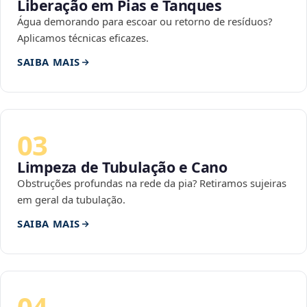
Liberação em Pias e Tanques
Água demorando para escoar ou retorno de resíduos?
Aplicamos técnicas eficazes.
SAIBA MAIS
03
Limpeza de Tubulação e Cano
Obstruções profundas na rede da pia? Retiramos sujeiras
em geral da tubulação.
SAIBA MAIS
04