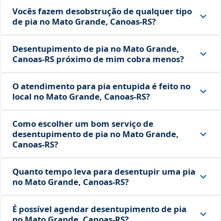
Vocês fazem desobstrução de qualquer tipo
de pia no Mato Grande, Canoas‑RS?
Desentupimento de pia no Mato Grande,
Canoas‑RS próximo de mim cobra menos?
O atendimento para pia entupida é feito no
local no Mato Grande, Canoas‑RS?
Como escolher um bom serviço de
desentupimento de pia no Mato Grande,
Canoas‑RS?
Quanto tempo leva para desentupir uma pia
no Mato Grande, Canoas‑RS?
É possível agendar desentupimento de pia
no Mato Grande, Canoas‑RS?