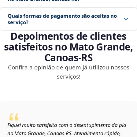
Quais formas de pagamento são aceitas no
serviço?
Depoimentos de clientes
satisfeitos no Mato Grande,
Canoas‑RS
Confira a opinião de quem já utilizou nossos
serviços!
Fiquei muito satisfeita com o desentupimento da pia
no Mato Grande, Canoas‑RS. Atendimento rápido,