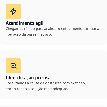
Atendimento ágil
Chegamos rápido para analisar o entupimento e iniciar a
liberação da pia sem atraso.
Identificação precisa
Localizamos a causa da obstrução com exatidão,
encontrando a solução mais adequada.