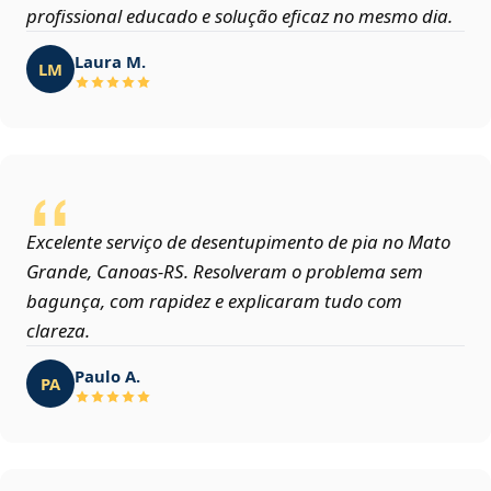
profissional educado e solução eficaz no mesmo dia.
Laura M.
LM
Excelente serviço de desentupimento de pia no Mato
Grande, Canoas‑RS. Resolveram o problema sem
bagunça, com rapidez e explicaram tudo com
clareza.
Paulo A.
PA