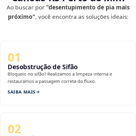
Ao buscar por
"desentupimento de pia mais
próximo"
, você encontra as soluções ideais:
01
Desobstrução de Sifão
Bloqueio no sifão? Realizamos a limpeza interna e
restauramos a passagem correta do fluxo.
SAIBA MAIS
02