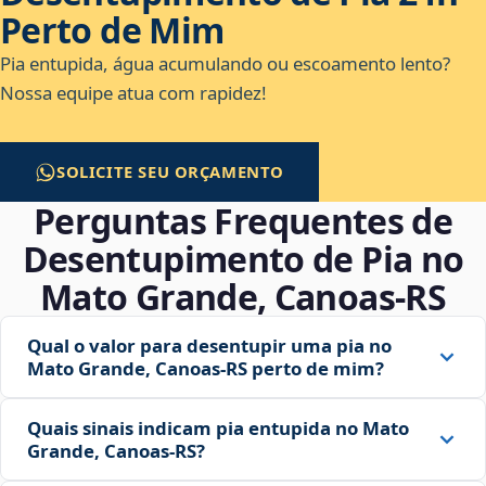
Perto de Mim
Pia entupida, água acumulando ou escoamento lento?
Nossa equipe atua com rapidez!
SOLICITE SEU ORÇAMENTO
Perguntas Frequentes de
Desentupimento de Pia no
Mato Grande, Canoas‑RS
Qual o valor para desentupir uma pia no
Mato Grande, Canoas‑RS perto de mim?
Quais sinais indicam pia entupida no Mato
Grande, Canoas‑RS?