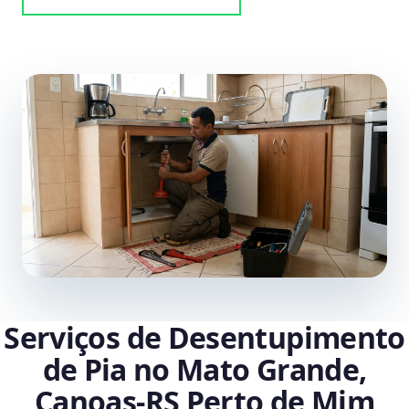
Serviços de Desentupimento
de Pia no Mato Grande,
Canoas‑RS Perto de Mim