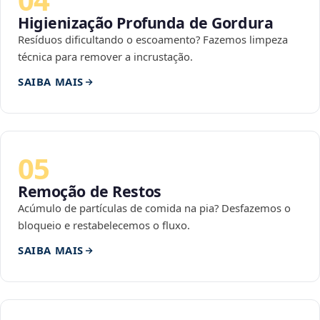
Higienização Profunda de Gordura
Resíduos dificultando o escoamento? Fazemos limpeza
técnica para remover a incrustação.
SAIBA MAIS
05
Remoção de Restos
Acúmulo de partículas de comida na pia? Desfazemos o
bloqueio e restabelecemos o fluxo.
SAIBA MAIS