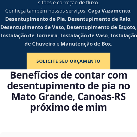
sifões e correção de fluxo.
Conheça também nossos serviços:
Caça Vazamento
,
Desentupimento de Pia
,
Desentupimento de Ralo
,
Desentupimento de Vaso
,
Desentupimento de Esgoto
,
Instalação de Torneira
,
Instalação de Vaso
,
Instalação
de Chuveiro
e
Manutenção de Box
.
SOLICITE SEU ORÇAMENTO
Benefícios de contar com
desentupimento de pia no
Mato Grande, Canoas‑RS
próximo de mim