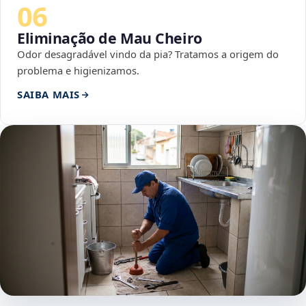
06
Eliminação de Mau Cheiro
Odor desagradável vindo da pia? Tratamos a origem do
problema e higienizamos.
SAIBA MAIS