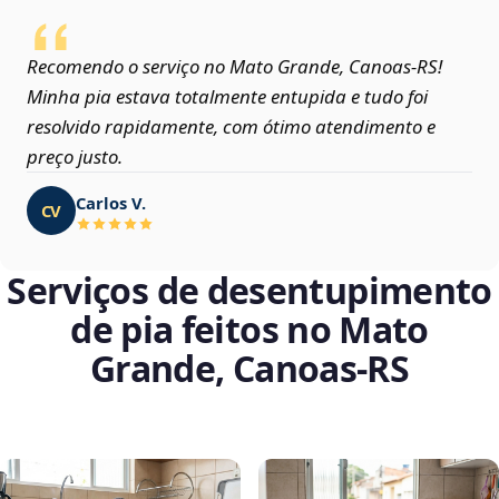
Recomendo o serviço no Mato Grande, Canoas‑RS!
Minha pia estava totalmente entupida e tudo foi
resolvido rapidamente, com ótimo atendimento e
preço justo.
Carlos V.
CV
Serviços de desentupimento
de pia feitos no Mato
Grande, Canoas‑RS