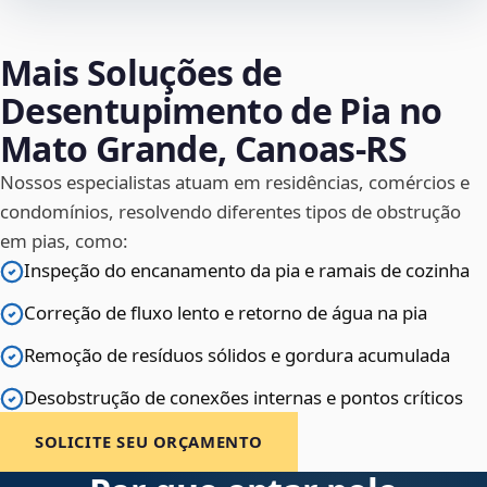
Mais Soluções de
Desentupimento de Pia no
Mato Grande, Canoas‑RS
Nossos especialistas atuam em residências, comércios e
condomínios, resolvendo diferentes tipos de obstrução
em pias, como:
Inspeção do encanamento da pia e ramais de cozinha
Correção de fluxo lento e retorno de água na pia
Remoção de resíduos sólidos e gordura acumulada
Desobstrução de conexões internas e pontos críticos
SOLICITE SEU ORÇAMENTO