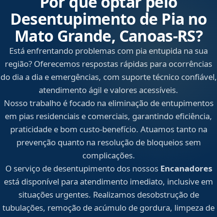
Por que optar pelo
Desentupimento de Pia no
Mato Grande, Canoas‑RS?
Está enfrentando problemas com pia entupida na sua
região? Oferecemos respostas rápidas para ocorrências
do dia a dia e emergências, com suporte técnico confiável,
atendimento ágil e valores acessíveis.
Nosso trabalho é focado na eliminação de entupimentos
em pias residenciais e comerciais, garantindo eficiência,
praticidade e bom custo-benefício. Atuamos tanto na
prevenção quanto na resolução de bloqueios sem
complicações.
O serviço de desentupimento dos nossos
Encanadores
está disponível para atendimento imediato, inclusive em
situações urgentes. Realizamos desobstrução de
tubulações, remoção de acúmulo de gordura, limpeza de