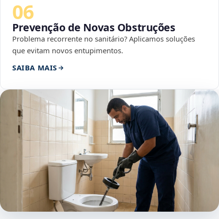
06
Prevenção de Novas Obstruções
Problema recorrente no sanitário? Aplicamos soluções
que evitam novos entupimentos.
SAIBA MAIS