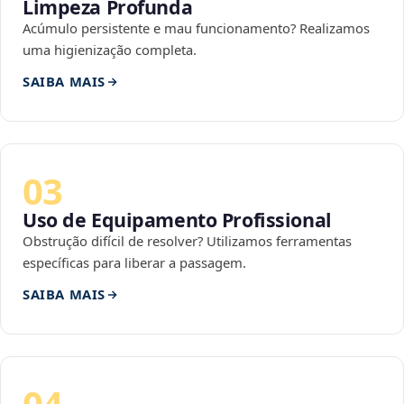
Limpeza Profunda
Acúmulo persistente e mau funcionamento? Realizamos
uma higienização completa.
SAIBA MAIS
03
Uso de Equipamento Profissional
Obstrução difícil de resolver? Utilizamos ferramentas
específicas para liberar a passagem.
SAIBA MAIS
04