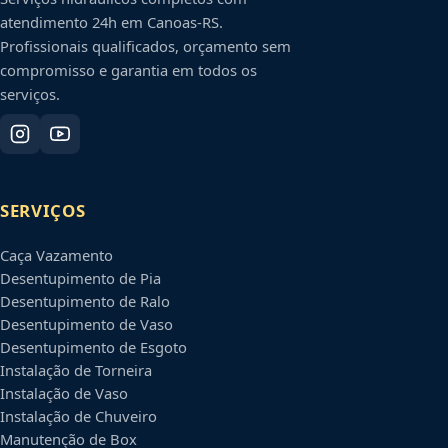
atendimento 24h em
Canoas
-
RS
.
Profissionais qualificados, orçamento sem
compromisso e garantia em todos os
serviços.
SERVIÇOS
Caça Vazamento
Desentupimento de Pia
Desentupimento de Ralo
Desentupimento de Vaso
Desentupimento de Esgoto
Instalação de Torneira
Instalação de Vaso
Instalação de Chuveiro
Manutenção de Box