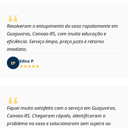
Resolveram o entupimento do vaso rapidamente em
Guajuviras, Canoas‑RS, com muita educação e
eficiência. Serviço limpo, preço justo e retorno
imediato.
Edna P.
EP
Fiquei muito satisfeito com o serviço em Guajuviras,
Canoas‑RS. Chegaram rápido, identificaram o
problema no vaso e solucionaram sem sujeira ou