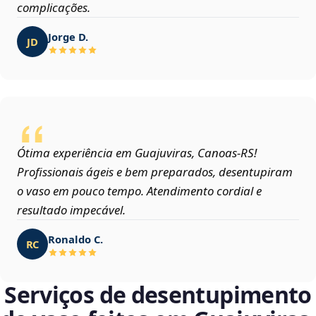
complicações.
Jorge D.
JD
Ótima experiência em Guajuviras, Canoas‑RS!
Profissionais ágeis e bem preparados, desentupiram
o vaso em pouco tempo. Atendimento cordial e
resultado impecável.
Ronaldo C.
RC
Serviços de desentupimento