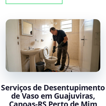
Serviços de Desentupimento
de Vaso em Guajuviras,
Canoas‑RS Perto de Mim