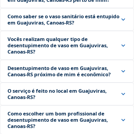
Como saber se o vaso sanitário está entupido
em Guajuviras, Canoas‑RS?
Vocês realizam qualquer tipo de
desentupimento de vaso em Guajuviras,
Canoas‑RS?
Desentupimento de vaso em Guajuviras,
Canoas‑RS próximo de mim é econômico?
O serviço é feito no local em Guajuviras,
Canoas‑RS?
Como escolher um bom profissional de
desentupimento de vaso em Guajuviras,
Canoas‑RS?