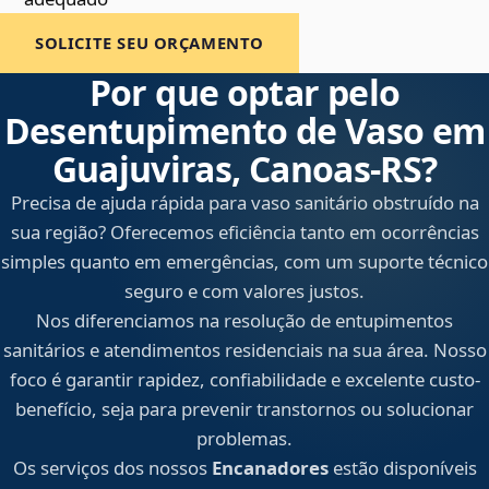
SOLICITE SEU ORÇAMENTO
Por que optar pelo
Desentupimento de Vaso em
Guajuviras, Canoas‑RS?
Precisa de ajuda rápida para vaso sanitário obstruído na
sua região? Oferecemos eficiência tanto em ocorrências
simples quanto em emergências, com um suporte técnico
seguro e com valores justos.
Nos diferenciamos na resolução de entupimentos
sanitários e atendimentos residenciais na sua área. Nosso
foco é garantir rapidez, confiabilidade e excelente custo-
benefício, seja para prevenir transtornos ou solucionar
problemas.
Os serviços dos nossos
Encanadores
estão disponíveis