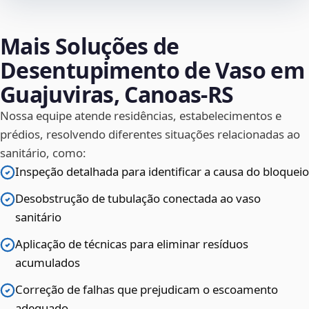
Mais Soluções de
Desentupimento de Vaso em
Guajuviras, Canoas‑RS
Nossa equipe atende residências, estabelecimentos e
prédios, resolvendo diferentes situações relacionadas ao
sanitário, como:
Inspeção detalhada para identificar a causa do bloqueio
Desobstrução de tubulação conectada ao vaso
sanitário
Aplicação de técnicas para eliminar resíduos
acumulados
Correção de falhas que prejudicam o escoamento
adequado