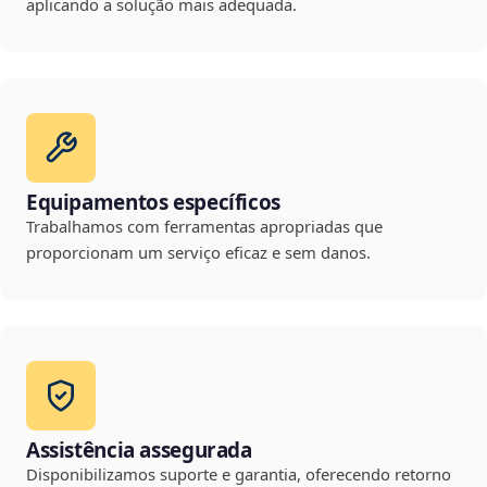
aplicando a solução mais adequada.
Equipamentos específicos
Trabalhamos com ferramentas apropriadas que
proporcionam um serviço eficaz e sem danos.
Assistência assegurada
Disponibilizamos suporte e garantia, oferecendo retorno