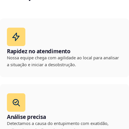
Rapidez no atendimento
Nossa equipe chega com agilidade ao local para analisar
a situação e iniciar a desobstrução.
Análise precisa
Detectamos a causa do entupimento com exatidão,