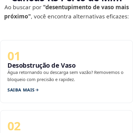
Ao buscar por
"desentupimento de vaso mais
próximo"
, você encontra alternativas eficazes:
01
Desobstrução de Vaso
Água retornando ou descarga sem vazão? Removemos o
bloqueio com precisão e rapidez.
SAIBA MAIS
02