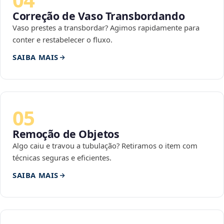
Correção de Vaso Transbordando
Vaso prestes a transbordar? Agimos rapidamente para
conter e restabelecer o fluxo.
SAIBA MAIS
05
Remoção de Objetos
Algo caiu e travou a tubulação? Retiramos o item com
técnicas seguras e eficientes.
SAIBA MAIS