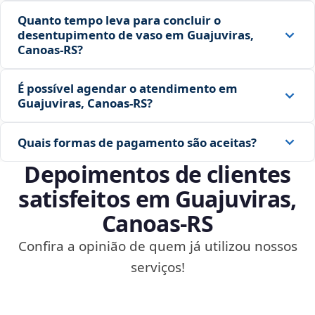
Quanto tempo leva para concluir o
desentupimento de vaso em Guajuviras,
Canoas‑RS?
É possível agendar o atendimento em
Guajuviras, Canoas‑RS?
Quais formas de pagamento são aceitas?
Depoimentos de clientes
satisfeitos em Guajuviras,
Canoas‑RS
Confira a opinião de quem já utilizou nossos
serviços!