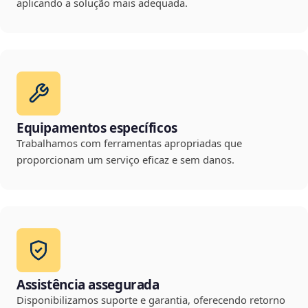
aplicando a solução mais adequada.
Equipamentos específicos
Trabalhamos com ferramentas apropriadas que
proporcionam um serviço eficaz e sem danos.
Assistência assegurada
Disponibilizamos suporte e garantia, oferecendo retorno