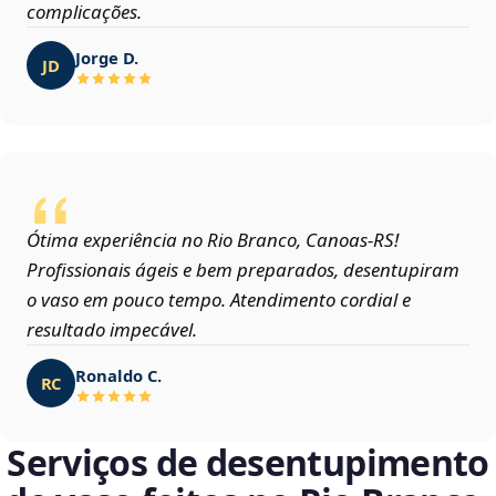
complicações.
Jorge D.
JD
Ótima experiência no Rio Branco, Canoas‑RS!
Profissionais ágeis e bem preparados, desentupiram
o vaso em pouco tempo. Atendimento cordial e
resultado impecável.
Ronaldo C.
RC
Serviços de desentupimento