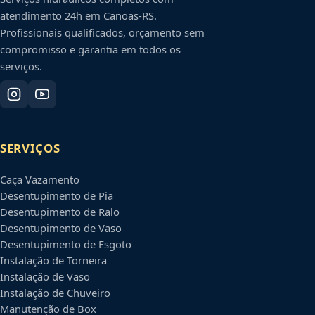
atendimento 24h em
Canoas
-
RS
.
Profissionais qualificados, orçamento sem
compromisso e garantia em todos os
serviços.
SERVIÇOS
Caça Vazamento
Desentupimento de Pia
Desentupimento de Ralo
Desentupimento de Vaso
Desentupimento de Esgoto
Instalação de Torneira
Instalação de Vaso
Instalação de Chuveiro
Manutenção de Box