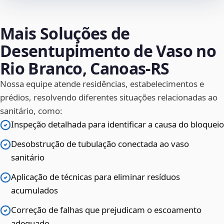
Mais Soluções de
Desentupimento de Vaso no
Rio Branco, Canoas‑RS
Nossa equipe atende residências, estabelecimentos e
prédios, resolvendo diferentes situações relacionadas ao
sanitário, como:
Inspeção detalhada para identificar a causa do bloqueio
Desobstrução de tubulação conectada ao vaso
sanitário
Aplicação de técnicas para eliminar resíduos
acumulados
Correção de falhas que prejudicam o escoamento
adequado