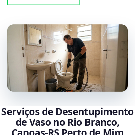
Serviços de Desentupimento
de Vaso no Rio Branco,
Canoas‑RS Perto de Mim