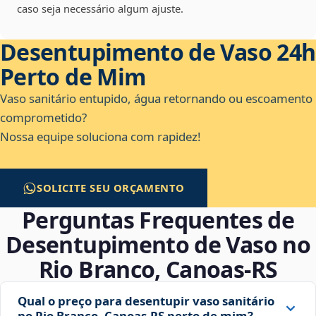
caso seja necessário algum ajuste.
Desentupimento de Vaso 24h
Perto de Mim
Vaso sanitário entupido, água retornando ou escoamento
comprometido?
Nossa equipe soluciona com rapidez!
SOLICITE SEU ORÇAMENTO
Perguntas Frequentes de
Desentupimento de Vaso no
Rio Branco, Canoas‑RS
Qual o preço para desentupir vaso sanitário
no Rio Branco, Canoas‑RS perto de mim?