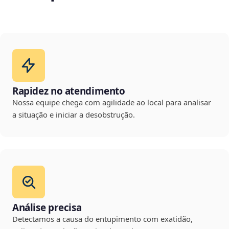
Rapidez no atendimento
Nossa equipe chega com agilidade ao local para analisar
a situação e iniciar a desobstrução.
Análise precisa
Detectamos a causa do entupimento com exatidão,