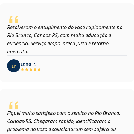
Resolveram o entupimento do vaso rapidamente no
Rio Branco, Canoas‑RS, com muita educação e
eficiência. Serviço limpo, preço justo e retorno
imediato.
Edna P.
EP
Fiquei muito satisfeito com o serviço no Rio Branco,
Canoas‑RS. Chegaram rápido, identificaram o
problema no vaso e solucionaram sem sujeira ou