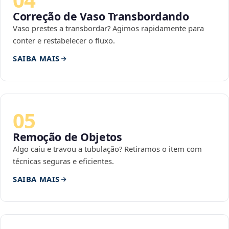
Correção de Vaso Transbordando
Vaso prestes a transbordar? Agimos rapidamente para
conter e restabelecer o fluxo.
SAIBA MAIS
05
Remoção de Objetos
Algo caiu e travou a tubulação? Retiramos o item com
técnicas seguras e eficientes.
SAIBA MAIS