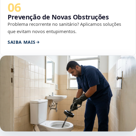
06
Prevenção de Novas Obstruções
Problema recorrente no sanitário? Aplicamos soluções
que evitam novos entupimentos.
SAIBA MAIS