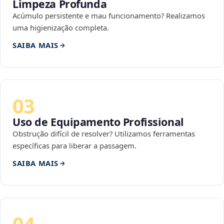
Limpeza Profunda
Acúmulo persistente e mau funcionamento? Realizamos
uma higienização completa.
SAIBA MAIS
03
Uso de Equipamento Profissional
Obstrução difícil de resolver? Utilizamos ferramentas
específicas para liberar a passagem.
SAIBA MAIS
04