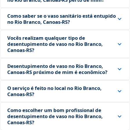
Como saber se o vaso sanitário está entupido
no Rio Branco, Canoas‑RS?
Vocês realizam qualquer tipo de
desentupimento de vaso no Rio Branco,
Canoas‑RS?
Desentupimento de vaso no Rio Branco,
Canoas‑RS próximo de mim é econômico?
O serviço é feito no local no Rio Branco,
Canoas‑RS?
Como escolher um bom profissional de
desentupimento de vaso no Rio Branco,
Canoas‑RS?