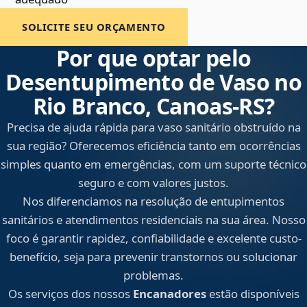
SOLICITE SEU ORÇAMENTO
Por que optar pelo
Desentupimento de Vaso no
Rio Branco, Canoas‑RS?
Precisa de ajuda rápida para vaso sanitário obstruído na
sua região? Oferecemos eficiência tanto em ocorrências
simples quanto em emergências, com um suporte técnico
seguro e com valores justos.
Nos diferenciamos na resolução de entupimentos
sanitários e atendimentos residenciais na sua área. Nosso
foco é garantir rapidez, confiabilidade e excelente custo-
benefício, seja para prevenir transtornos ou solucionar
problemas.
Os serviços dos nossos
Encanadores
estão disponíveis