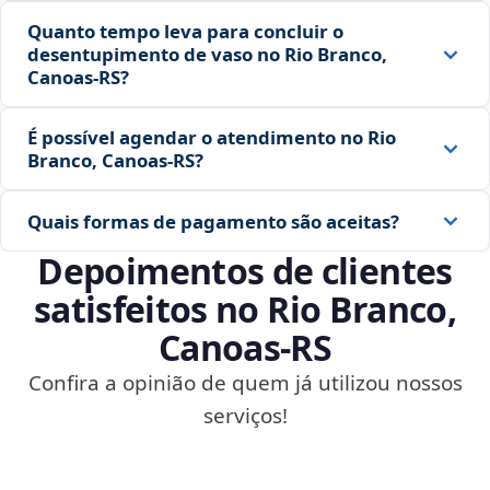
Quanto tempo leva para concluir o
desentupimento de vaso no Rio Branco,
Canoas‑RS?
É possível agendar o atendimento no Rio
Branco, Canoas‑RS?
Quais formas de pagamento são aceitas?
Depoimentos de clientes
satisfeitos no Rio Branco,
Canoas‑RS
Confira a opinião de quem já utilizou nossos
serviços!