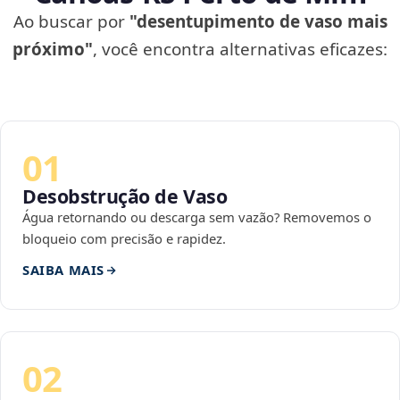
Ao buscar por
"desentupimento de vaso mais
próximo"
, você encontra alternativas eficazes:
01
Desobstrução de Vaso
Água retornando ou descarga sem vazão? Removemos o
bloqueio com precisão e rapidez.
SAIBA MAIS
02