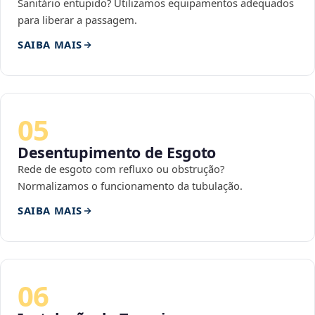
Sanitário entupido? Utilizamos equipamentos adequados
para liberar a passagem.
SAIBA MAIS
05
Desentupimento de Esgoto
Rede de esgoto com refluxo ou obstrução?
Normalizamos o funcionamento da tubulação.
SAIBA MAIS
06