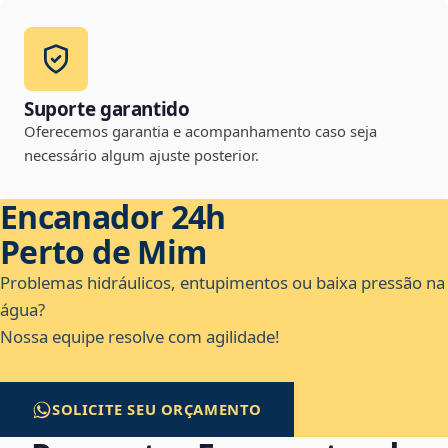
Suporte garantido
Oferecemos garantia e acompanhamento caso seja
necessário algum ajuste posterior.
Encanador 24h
Perto de Mim
Problemas hidráulicos, entupimentos ou baixa pressão na
água?
Nossa equipe resolve com agilidade!
SOLICITE SEU ORÇAMENTO