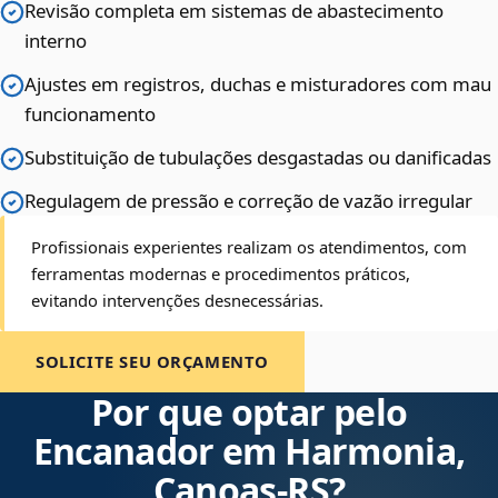
Revisão completa em sistemas de abastecimento
interno
Ajustes em registros, duchas e misturadores com mau
funcionamento
Substituição de tubulações desgastadas ou danificadas
Regulagem de pressão e correção de vazão irregular
Profissionais experientes realizam os atendimentos, com
ferramentas modernas e procedimentos práticos,
evitando intervenções desnecessárias.
SOLICITE SEU ORÇAMENTO
Por que optar pelo
Encanador em Harmonia,
Canoas‑RS?