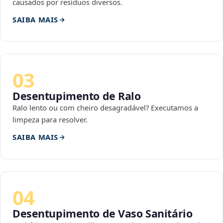
causados por resíduos diversos.
SAIBA MAIS
03
Desentupimento de Ralo
Ralo lento ou com cheiro desagradável? Executamos a
limpeza para resolver.
SAIBA MAIS
04
Desentupimento de Vaso Sanitário