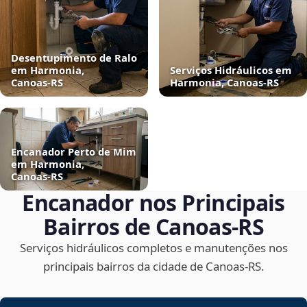
Desentupimento de Ralo
em Harmonia,
Serviços Hidráulicos em
Canoas‑RS
Harmonia, Canoas‑RS
Encanador Perto de Mim
em Harmonia,
Canoas‑RS
Encanador nos Principais
Bairros de Canoas‑RS
Serviços hidráulicos completos e manutenções nos
principais bairros da cidade de Canoas‑RS.