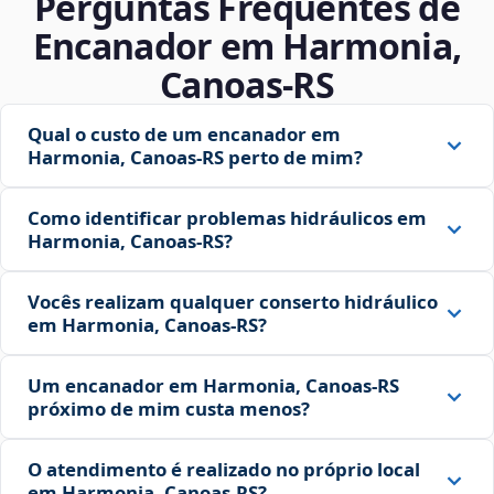
Perguntas Frequentes de
Encanador em Harmonia,
Canoas‑RS
Qual o custo de um encanador em
Harmonia, Canoas‑RS perto de mim?
Como identificar problemas hidráulicos em
Harmonia, Canoas‑RS?
Vocês realizam qualquer conserto hidráulico
em Harmonia, Canoas‑RS?
Um encanador em Harmonia, Canoas‑RS
próximo de mim custa menos?
O atendimento é realizado no próprio local
em Harmonia, Canoas‑RS?