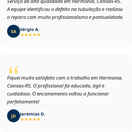
Serviço de alta qualidade em Harmonia, Canoas‑RS.
A equipe identificou o defeito na tubulação e realizou
o reparo com muito profissionalismo e pontualidade.
Sérgio A.
SA
Fiquei muito satisfeito com o trabalho em Harmonia,
Canoas‑RS. O profissional foi educado, ágil e
cuidadoso. O encanamento voltou a funcionar
perfeitamente!
Jeremias D.
JD