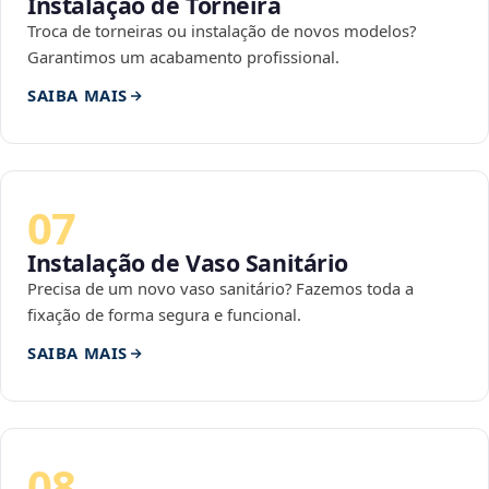
Instalação de Torneira
Troca de torneiras ou instalação de novos modelos?
Garantimos um acabamento profissional.
SAIBA MAIS
07
Instalação de Vaso Sanitário
Precisa de um novo vaso sanitário? Fazemos toda a
fixação de forma segura e funcional.
SAIBA MAIS
08