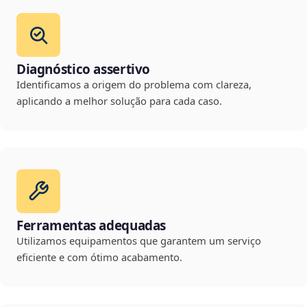
Diagnóstico assertivo
Identificamos a origem do problema com clareza,
aplicando a melhor solução para cada caso.
Ferramentas adequadas
Utilizamos equipamentos que garantem um serviço
eficiente e com ótimo acabamento.