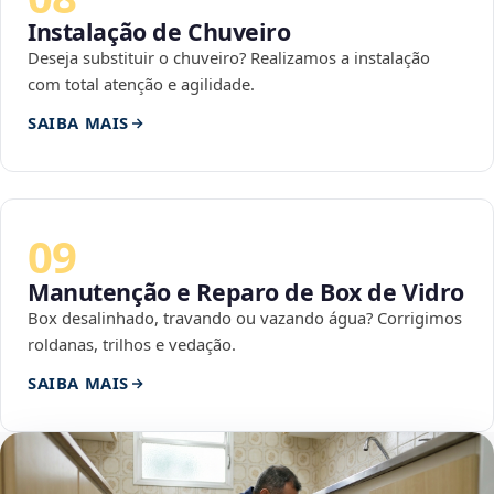
Instalação de Chuveiro
Deseja substituir o chuveiro? Realizamos a instalação
com total atenção e agilidade.
SAIBA MAIS
09
Manutenção e Reparo de Box de Vidro
Box desalinhado, travando ou vazando água? Corrigimos
roldanas, trilhos e vedação.
SAIBA MAIS