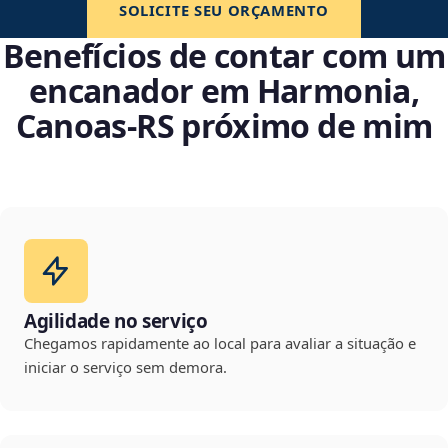
SOLICITE SEU ORÇAMENTO
Benefícios de contar com um
encanador em Harmonia,
Canoas‑RS próximo de mim
Agilidade no serviço
Chegamos rapidamente ao local para avaliar a situação e
iniciar o serviço sem demora.