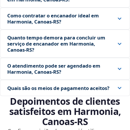
Como contratar o encanador ideal em
Harmonia, Canoas‑RS?
Quanto tempo demora para concluir um
serviço de encanador em Harmonia,
Canoas‑RS?
O atendimento pode ser agendado em
Harmonia, Canoas‑RS?
Quais são os meios de pagamento aceitos?
Depoimentos de clientes
satisfeitos em Harmonia,
Canoas‑RS