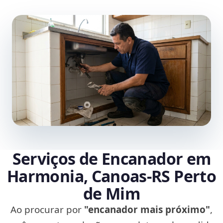
Serviços de Encanador em
Harmonia, Canoas‑RS Perto
de Mim
Ao procurar por
"encanador mais próximo"
,