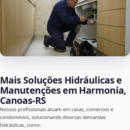
Mais Soluções Hidráulicas e
Manutenções em Harmonia,
Canoas‑RS
Nossos profissionais atuam em casas, comércios e
condomínios, solucionando diversas demandas
hidráulicas, como: