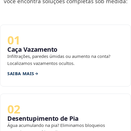
você encontra soluções completas sob medida:
01
Caça Vazamento
Infiltrações, paredes úmidas ou aumento na conta?
Localizamos vazamentos ocultos.
SAIBA MAIS
02
Desentupimento de Pia
Água acumulando na pia? Eliminamos bloqueios