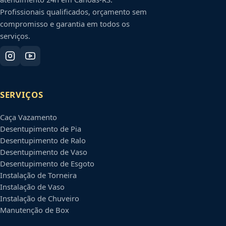
Profissionais qualificados, orçamento sem
compromisso e garantia em todos os
serviços.
SERVIÇOS
Caça Vazamento
Desentupimento de Pia
Desentupimento de Ralo
Desentupimento de Vaso
Desentupimento de Esgoto
Instalação de Torneira
Instalação de Vaso
Instalação de Chuveiro
Manutenção de Box