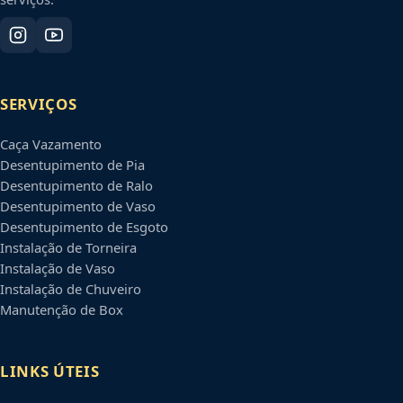
SERVIÇOS
Caça Vazamento
Desentupimento de Pia
Desentupimento de Ralo
Desentupimento de Vaso
Desentupimento de Esgoto
Instalação de Torneira
Instalação de Vaso
Instalação de Chuveiro
Manutenção de Box
LINKS ÚTEIS