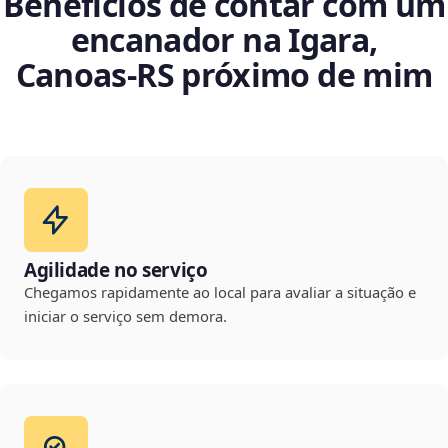
Benefícios de contar com um
encanador na Igara,
Canoas‑RS próximo de mim
Agilidade no serviço
Chegamos rapidamente ao local para avaliar a situação e
iniciar o serviço sem demora.