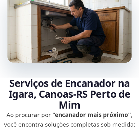
Serviços de Encanador na
Igara, Canoas‑RS Perto de
Mim
Ao procurar por
"encanador mais próximo"
,
você encontra soluções completas sob medida: