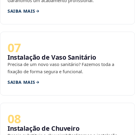
Garantimos um acabamento profissional.
SAIBA MAIS
07
Instalação de Vaso Sanitário
Precisa de um novo vaso sanitário? Fazemos toda a
fixação de forma segura e funcional.
SAIBA MAIS
08
Instalação de Chuveiro