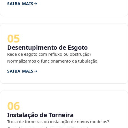
SAIBA MAIS
05
Desentupimento de Esgoto
Rede de esgoto com refluxo ou obstrução?
Normalizamos o funcionamento da tubulação.
SAIBA MAIS
06
Instalação de Torneira
Troca de torneiras ou instalação de novos modelos?