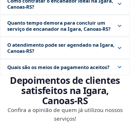
Como contratar o encanador ideal na Igara,
Canoas‑RS?
Quanto tempo demora para concluir um
serviço de encanador na Igara, Canoas‑RS?
O atendimento pode ser agendado na Igara,
Canoas‑RS?
Quais são os meios de pagamento aceitos?
Depoimentos de clientes
satisfeitos na Igara,
Canoas‑RS
Confira a opinião de quem já utilizou nossos
serviços!