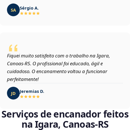
Sérgio A.
SA
Fiquei muito satisfeito com o trabalho na Igara,
Canoas‑RS. O profissional foi educado, ágil e
cuidadoso. O encanamento voltou a funcionar
perfeitamente!
Jeremias D.
JD
Serviços de encanador feitos
na Igara, Canoas‑RS