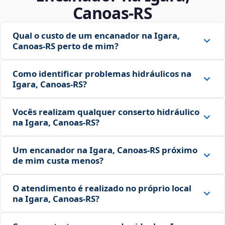
Canoas‑RS
Qual o custo de um encanador na Igara,
Canoas‑RS perto de mim?
Como identificar problemas hidráulicos na
Igara, Canoas‑RS?
Vocês realizam qualquer conserto hidráulico
na Igara, Canoas‑RS?
Um encanador na Igara, Canoas‑RS próximo
de mim custa menos?
O atendimento é realizado no próprio local
na Igara, Canoas‑RS?