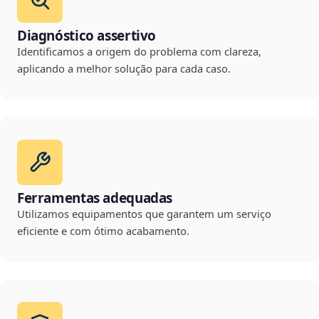
Diagnóstico assertivo
Identificamos a origem do problema com clareza,
aplicando a melhor solução para cada caso.
Ferramentas adequadas
Utilizamos equipamentos que garantem um serviço
eficiente e com ótimo acabamento.