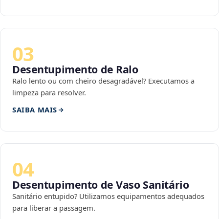
03
Desentupimento de Ralo
Ralo lento ou com cheiro desagradável? Executamos a
limpeza para resolver.
SAIBA MAIS
04
Desentupimento de Vaso Sanitário
Sanitário entupido? Utilizamos equipamentos adequados
para liberar a passagem.