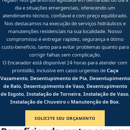
dia e situações emergenciais, oferecendo um
atendimento técnico, confiável e com preço equilibrado.
Nos destacamos na execução de serviços hidráulicos e
manutenções residenciais na sua localidade. Nosso
compromisso é entregar rapidez, segurança e ótimo
custo-benefício, tanto para evitar problemas quanto para
corrigir falhas sem complicação.
O Encanador está disponível 24 horas para atender com
prontidão, inclusive em casos urgentes de
Caça
Vazamento
,
Desentupimento de Pia
,
Desentupimento
de Ralo
,
Desentupimento de Vaso
,
Desentupimento
de Esgoto
,
Instalação de Torneira
,
Instalação de Vaso
,
Instalação de Chuveiro
e
Manutenção de Box
.
SOLICITE SEU ORÇAMENTO