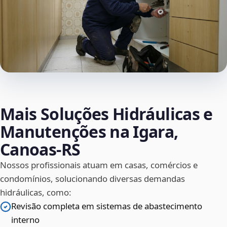
Mais Soluções Hidráulicas e
Manutenções na Igara,
Canoas‑RS
Nossos profissionais atuam em casas, comércios e
condomínios, solucionando diversas demandas
hidráulicas, como:
Revisão completa em sistemas de abastecimento
interno