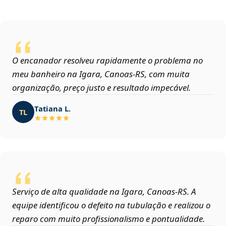
O encanador resolveu rapidamente o problema no
meu banheiro na Igara, Canoas‑RS, com muita
organização, preço justo e resultado impecável.
Tatiana L.
TL
Serviço de alta qualidade na Igara, Canoas‑RS. A
equipe identificou o defeito na tubulação e realizou o
reparo com muito profissionalismo e pontualidade.