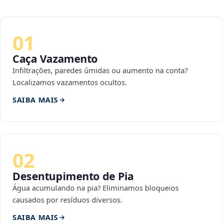
01
Caça Vazamento
Infiltrações, paredes úmidas ou aumento na conta?
Localizamos vazamentos ocultos.
SAIBA MAIS
02
Desentupimento de Pia
Água acumulando na pia? Eliminamos bloqueios
causados por resíduos diversos.
SAIBA MAIS