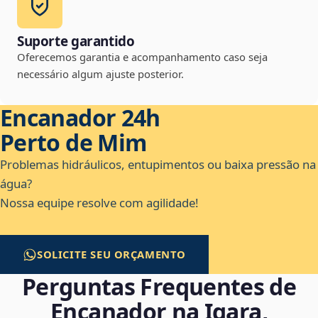
Suporte garantido
Oferecemos garantia e acompanhamento caso seja
necessário algum ajuste posterior.
Encanador 24h
Perto de Mim
Problemas hidráulicos, entupimentos ou baixa pressão na
água?
Nossa equipe resolve com agilidade!
SOLICITE SEU ORÇAMENTO
Perguntas Frequentes de
Encanador na Igara,