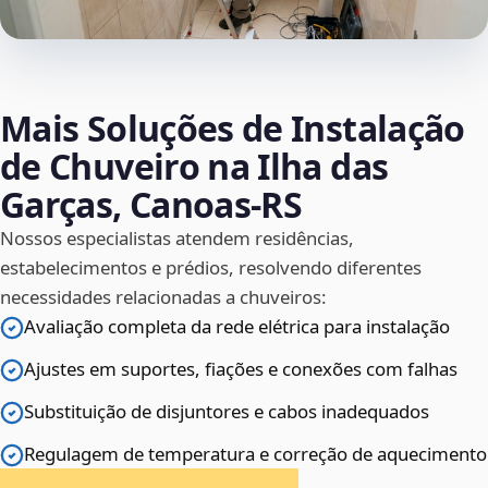
Mais Soluções de Instalação
de Chuveiro na Ilha das
Garças, Canoas‑RS
Nossos especialistas atendem residências,
estabelecimentos e prédios, resolvendo diferentes
necessidades relacionadas a chuveiros:
Avaliação completa da rede elétrica para instalação
Ajustes em suportes, fiações e conexões com falhas
Substituição de disjuntores e cabos inadequados
Regulagem de temperatura e correção de aquecimento