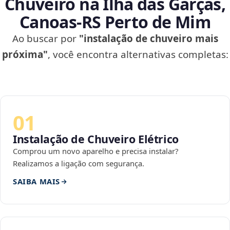
Chuveiro na Ilha das Garças,
Canoas‑RS Perto de Mim
Ao buscar por
"instalação de chuveiro mais
próxima"
, você encontra alternativas completas:
01
Instalação de Chuveiro Elétrico
Comprou um novo aparelho e precisa instalar?
Realizamos a ligação com segurança.
SAIBA MAIS