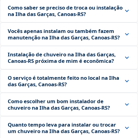
Como saber se preciso de troca ou instalação
na Ilha das Garças, Canoas‑RS?
Vocês apenas instalam ou também fazem
manutenção na Ilha das Garças, Canoas‑RS?
Instalação de chuveiro na Ilha das Garças,
Canoas‑RS próxima de mim é econômica?
O serviço é totalmente feito no local na Ilha
das Garças, Canoas‑RS?
Como escolher um bom instalador de
chuveiro na Ilha das Garças, Canoas‑RS?
Quanto tempo leva para instalar ou trocar
um chuveiro na Ilha das Garças, Canoas‑RS?