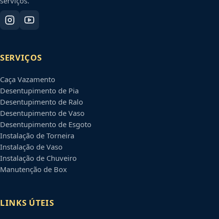
serviços.
SERVIÇOS
Caça Vazamento
Desentupimento de Pia
Desentupimento de Ralo
Desentupimento de Vaso
Desentupimento de Esgoto
Instalação de Torneira
Instalação de Vaso
Instalação de Chuveiro
Manutenção de Box
LINKS ÚTEIS