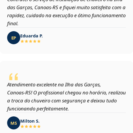
das Garças, Canoas‑RS e fiquei muito satisfeita com a
rapidez, cuidado na execução e ótimo funcionamento
final.
Eduarda P.
EP
Atendimento excelente na Ilha das Garças,
Canoas‑RS! O profissional chegou no horário, realizou
a troca do chuveiro com segurança e deixou tudo
funcionando perfeitamente.
Milton S.
MS