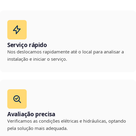
Serviço rápido
Nos deslocamos rapidamente até o local para analisar a
instalação e iniciar o serviço.
Avaliação precisa
Verificamos as condições elétricas e hidráulicas, optando
pela solução mais adequada.