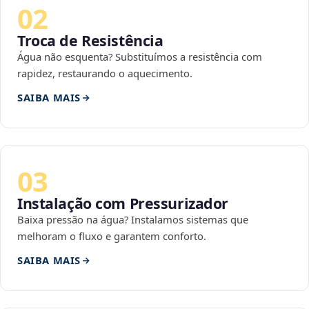
02
Troca de Resistência
Água não esquenta? Substituímos a resistência com
rapidez, restaurando o aquecimento.
SAIBA MAIS
03
Instalação com Pressurizador
Baixa pressão na água? Instalamos sistemas que
melhoram o fluxo e garantem conforto.
SAIBA MAIS