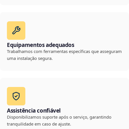
Equipamentos adequados
Trabalhamos com ferramentas específicas que asseguram
uma instalação segura.
Assistência confiável
Disponibilizamos suporte após o serviço, garantindo
tranquilidade em caso de ajuste.