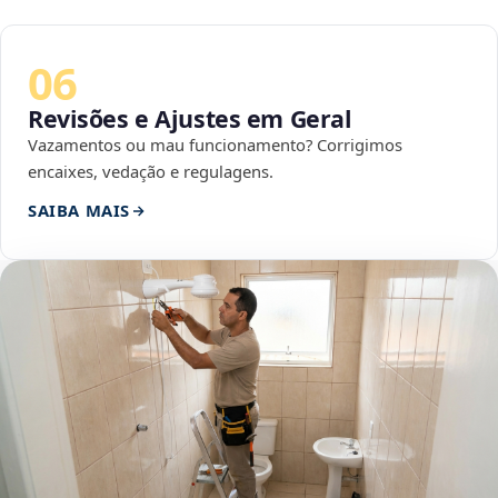
06
Revisões e Ajustes em Geral
Vazamentos ou mau funcionamento? Corrigimos
encaixes, vedação e regulagens.
SAIBA MAIS