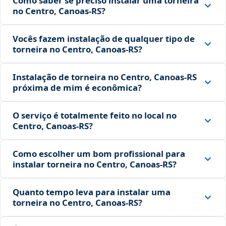
Como saber se preciso instalar uma torneira
no Centro, Canoas‑RS?
Vocês fazem instalação de qualquer tipo de
torneira no Centro, Canoas‑RS?
Instalação de torneira no Centro, Canoas‑RS
próxima de mim é econômica?
O serviço é totalmente feito no local no
Centro, Canoas‑RS?
Como escolher um bom profissional para
instalar torneira no Centro, Canoas‑RS?
Quanto tempo leva para instalar uma
torneira no Centro, Canoas‑RS?