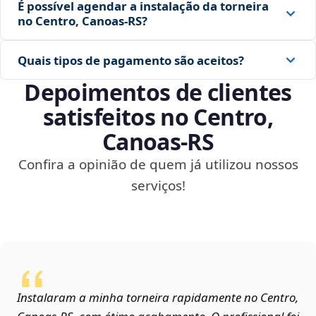
É possível agendar a instalação da torneira
no Centro, Canoas‑RS?
Quais tipos de pagamento são aceitos?
Depoimentos de clientes
satisfeitos no Centro,
Canoas‑RS
Confira a opinião de quem já utilizou nossos
serviços!
Instalaram a minha torneira rapidamente no Centro,