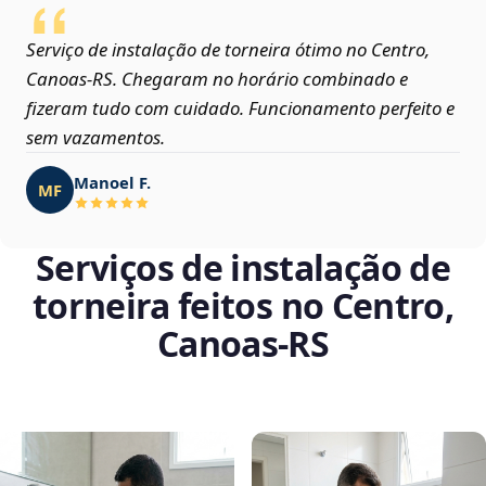
Serviço de instalação de torneira ótimo no Centro,
Canoas‑RS. Chegaram no horário combinado e
fizeram tudo com cuidado. Funcionamento perfeito e
sem vazamentos.
Manoel F.
MF
Serviços de instalação de
torneira feitos no Centro,
Canoas‑RS