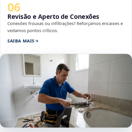
06
Revisão e Aperto de Conexões
Conexões frouxas ou infiltrações? Reforçamos encaixes e
vedamos pontos críticos.
SAIBA MAIS