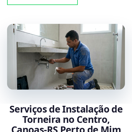
Serviços de Instalação de
Torneira no Centro,
Canoas‑RS Perto de Mim