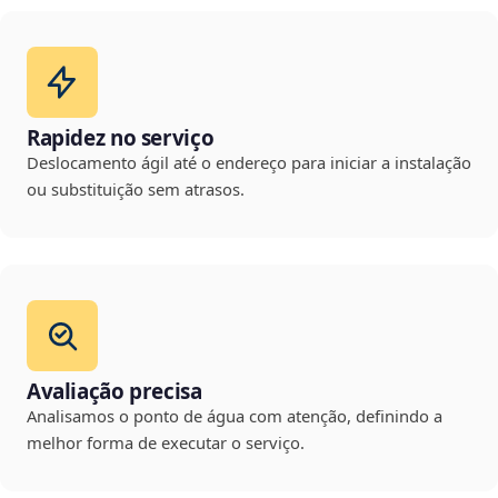
Rapidez no serviço
Deslocamento ágil até o endereço para iniciar a instalação
ou substituição sem atrasos.
Avaliação precisa
Analisamos o ponto de água com atenção, definindo a
melhor forma de executar o serviço.