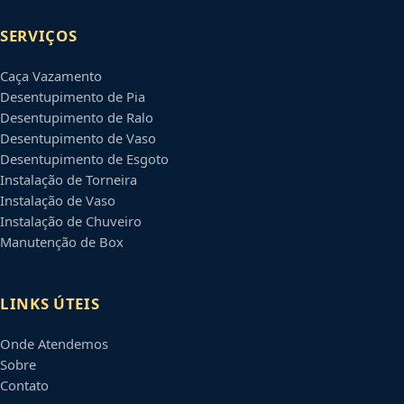
SERVIÇOS
Caça Vazamento
Desentupimento de Pia
Desentupimento de Ralo
Desentupimento de Vaso
Desentupimento de Esgoto
Instalação de Torneira
Instalação de Vaso
Instalação de Chuveiro
Manutenção de Box
LINKS ÚTEIS
Onde Atendemos
Sobre
Contato