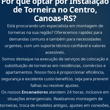
Por que optar por Instalação
de Torneira no Centro,
Canoas‑RS?
Está procurando um especialista em montagem de
torneiras na sua região? Oferecemos rapidez para
demandas comuns e também para necessidades
urgentes, com um suporte técnico confiável e valores
acessíveis.
Somos destaque na execução de serviços de colocação e
substituição de torneiras em residências, comércios e
apartamentos. Nosso foco é proporcionar eficiência,
segurança e excelente custo-benefício, seja para prevenir
falhas ou resolver ajustes.
Os nossos
Encanadores
atendem 24 horas, inclusive em
situações emergenciais. Realizamos montagem de
torneiras, troca de modelos antigos, ajustes em conexões,