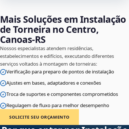
Mais Soluções em Instalação
de Torneira no Centro,
Canoas‑RS
Nossos especialistas atendem residências,
estabelecimentos e edifícios, executando diferentes
serviços voltados à montagem de torneiras:
Verificação para preparo de pontos de instalação
Ajustes em bases, adaptadores e conexões
Troca de suportes e componentes comprometidos
Regulagem de fluxo para melhor desempenho
SOLICITE SEU ORÇAMENTO