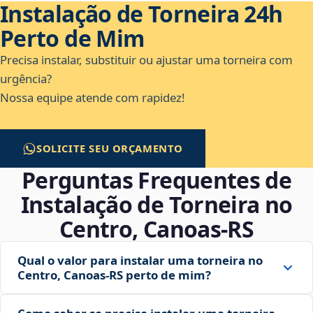
Instalação de Torneira 24h
Perto de Mim
Precisa instalar, substituir ou ajustar uma torneira com
urgência?
Nossa equipe atende com rapidez!
SOLICITE SEU ORÇAMENTO
Perguntas Frequentes de
Instalação de Torneira no
Centro, Canoas‑RS
Qual o valor para instalar uma torneira no
Centro, Canoas‑RS perto de mim?