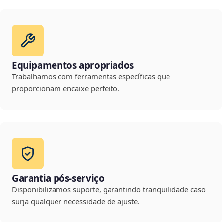
Equipamentos apropriados
Trabalhamos com ferramentas específicas que
proporcionam encaixe perfeito.
Garantia pós-serviço
Disponibilizamos suporte, garantindo tranquilidade caso
surja qualquer necessidade de ajuste.