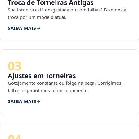
Troca de Torneiras Antigas
Sua torneira está desgastada ou com falhas? Fazemos a
troca por um modelo atual.
SAIBA MAIS
03
Ajustes em Torneiras
Gotejamento constante ou folga na peça? Corrigimos
falhas e garantimos o funcionamento.
SAIBA MAIS
04