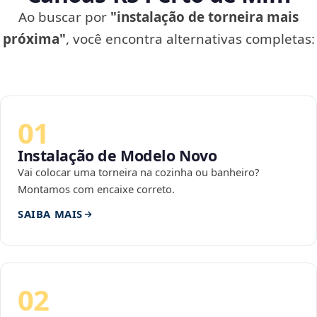
Ao buscar por
"instalação de torneira mais
próxima"
, você encontra alternativas completas:
01
Instalação de Modelo Novo
Vai colocar uma torneira na cozinha ou banheiro?
Montamos com encaixe correto.
SAIBA MAIS
02