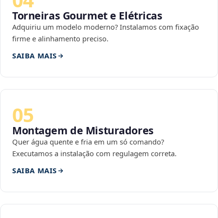
Torneiras Gourmet e Elétricas
Adquiriu um modelo moderno? Instalamos com fixação
firme e alinhamento preciso.
SAIBA MAIS
05
Montagem de Misturadores
Quer água quente e fria em um só comando?
Executamos a instalação com regulagem correta.
SAIBA MAIS