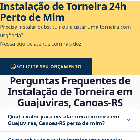
Instalação de Torneira 24h
Perto de Mim
Precisa instalar, substituir ou ajustar uma torneira com
urgência?
Nossa equipe atende com rapidez!
SOLICITE SEU ORÇAMENTO
Perguntas Frequentes de
Instalação de Torneira em
Guajuviras, Canoas‑RS
Qual o valor para instalar uma torneira em
Guajuviras, Canoas‑RS perto de mim?