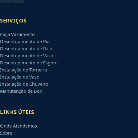
SERVIÇOS
Caça Vazamento
Desentupimento de Pia
Desentupimento de Ralo
Desentupimento de Vaso
Desentupimento de Esgoto
Instalação de Torneira
Instalação de Vaso
Instalação de Chuveiro
Manutenção de Box
LINKS ÚTEIS
Onde Atendemos
Sobre