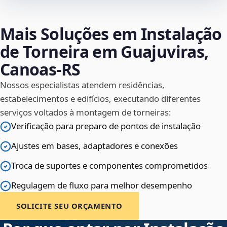
Mais Soluções em Instalação
de Torneira em Guajuviras,
Canoas‑RS
Nossos especialistas atendem residências,
estabelecimentos e edifícios, executando diferentes
serviços voltados à montagem de torneiras:
Verificação para preparo de pontos de instalação
Ajustes em bases, adaptadores e conexões
Troca de suportes e componentes comprometidos
Regulagem de fluxo para melhor desempenho
SOLICITE SEU ORÇAMENTO