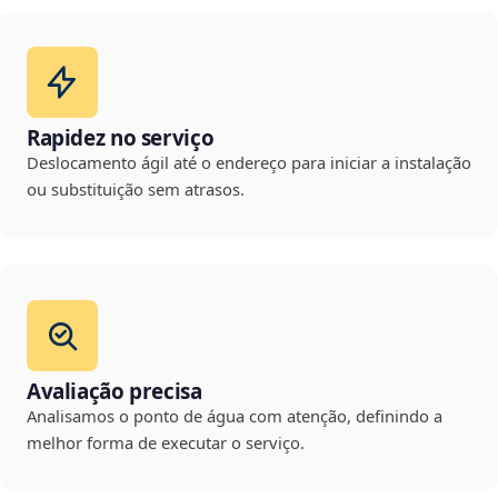
Rapidez no serviço
Deslocamento ágil até o endereço para iniciar a instalação
ou substituição sem atrasos.
Avaliação precisa
Analisamos o ponto de água com atenção, definindo a
melhor forma de executar o serviço.