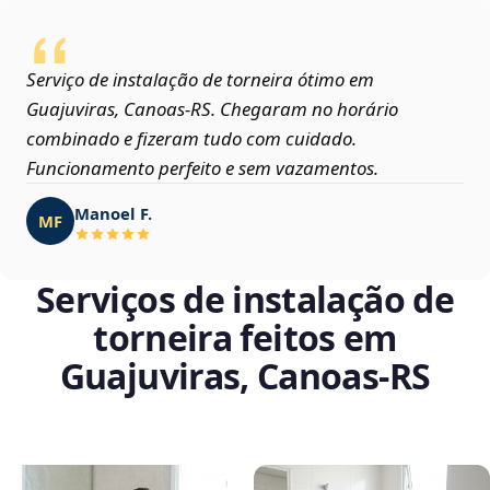
Serviço de instalação de torneira ótimo em
Guajuviras, Canoas‑RS. Chegaram no horário
combinado e fizeram tudo com cuidado.
Funcionamento perfeito e sem vazamentos.
Manoel F.
MF
Serviços de instalação de
torneira feitos em
Guajuviras, Canoas‑RS