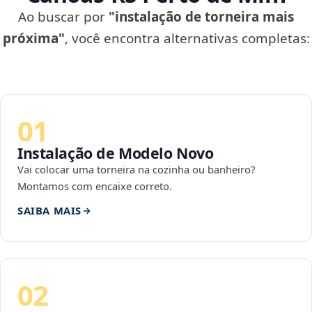
Ao buscar por
"instalação de torneira mais
próxima"
, você encontra alternativas completas:
01
Instalação de Modelo Novo
Vai colocar uma torneira na cozinha ou banheiro?
Montamos com encaixe correto.
SAIBA MAIS
02