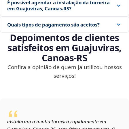
É possível agendar a instalação da torneira
em Guajuviras, Canoas‑RS?
Quais tipos de pagamento são aceitos?
Depoimentos de clientes
satisfeitos em Guajuviras,
Canoas‑RS
Confira a opinião de quem já utilizou nossos
serviços!
Instalaram a minha torneira rapidamente em