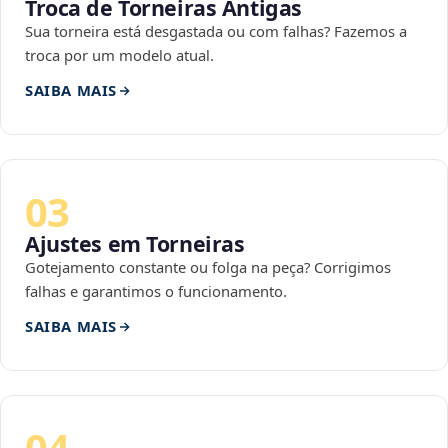
Troca de Torneiras Antigas
Sua torneira está desgastada ou com falhas? Fazemos a
troca por um modelo atual.
SAIBA MAIS
03
Ajustes em Torneiras
Gotejamento constante ou folga na peça? Corrigimos
falhas e garantimos o funcionamento.
SAIBA MAIS
04