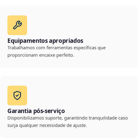
Equipamentos apropriados
Trabalhamos com ferramentas específicas que
proporcionam encaixe perfeito.
Garantia pós-serviço
Disponibilizamos suporte, garantindo tranquilidade caso
surja qualquer necessidade de ajuste.