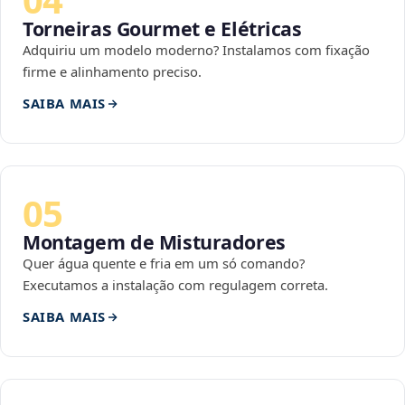
Torneiras Gourmet e Elétricas
Adquiriu um modelo moderno? Instalamos com fixação
firme e alinhamento preciso.
SAIBA MAIS
05
Montagem de Misturadores
Quer água quente e fria em um só comando?
Executamos a instalação com regulagem correta.
SAIBA MAIS