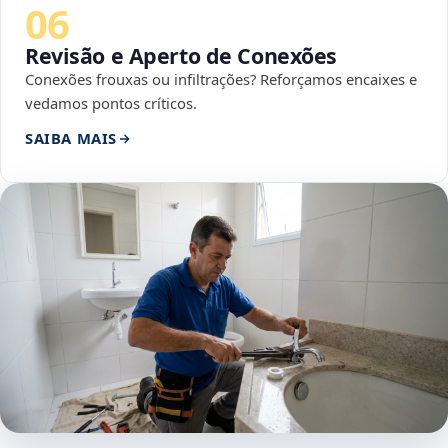
06
Revisão e Aperto de Conexões
Conexões frouxas ou infiltrações? Reforçamos encaixes e
vedamos pontos críticos.
SAIBA MAIS