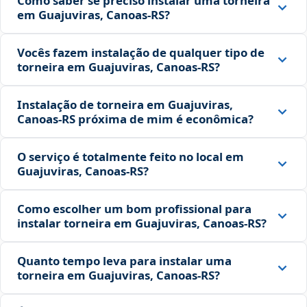
Como saber se preciso instalar uma torneira
em Guajuviras, Canoas‑RS?
Vocês fazem instalação de qualquer tipo de
torneira em Guajuviras, Canoas‑RS?
Instalação de torneira em Guajuviras,
Canoas‑RS próxima de mim é econômica?
O serviço é totalmente feito no local em
Guajuviras, Canoas‑RS?
Como escolher um bom profissional para
instalar torneira em Guajuviras, Canoas‑RS?
Quanto tempo leva para instalar uma
torneira em Guajuviras, Canoas‑RS?