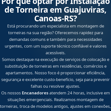
Por que optar por Instalação
de Torneira em Guajuviras,
Canoas‑RS?
Está procurando um especialista em montagem de
torneiras na sua região? Oferecemos rapidez para
demandas comuns e também para necessidades
urgentes, com um suporte técnico confiável e valores
acessíveis.
Somos destaque na execução de serviços de colocação e
substituição de torneiras em residências, comércios e
apartamentos. Nosso foco é proporcionar eficiência,
segurança e excelente custo-benefício, seja para prevenir
falhas ou resolver ajustes.
Os nossos
Encanadores
atendem 24 horas, inclusive em
situações emergenciais. Realizamos montagem de
torneiras, troca de modelos antigos, ajustes em conexões,