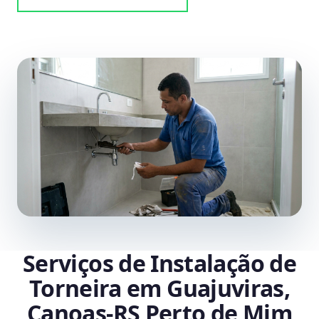
Serviços de Instalação de
Torneira em Guajuviras,
Canoas‑RS Perto de Mim