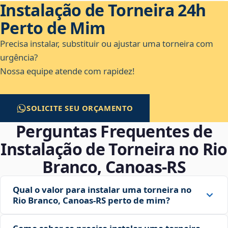
Instalação de Torneira 24h
Perto de Mim
Precisa instalar, substituir ou ajustar uma torneira com
urgência?
Nossa equipe atende com rapidez!
SOLICITE SEU ORÇAMENTO
Perguntas Frequentes de
Instalação de Torneira no Rio
Branco, Canoas‑RS
Qual o valor para instalar uma torneira no
Rio Branco, Canoas‑RS perto de mim?