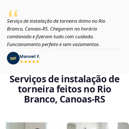
Serviço de instalação de torneira ótimo no Rio
Branco, Canoas‑RS. Chegaram no horário
combinado e fizeram tudo com cuidado.
Funcionamento perfeito e sem vazamentos.
Manoel F.
MF
Serviços de instalação de
torneira feitos no Rio
Branco, Canoas‑RS