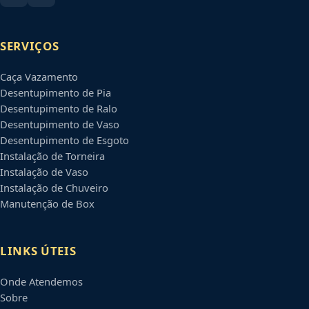
SERVIÇOS
Caça Vazamento
Desentupimento de Pia
Desentupimento de Ralo
Desentupimento de Vaso
Desentupimento de Esgoto
Instalação de Torneira
Instalação de Vaso
Instalação de Chuveiro
Manutenção de Box
LINKS ÚTEIS
Onde Atendemos
Sobre