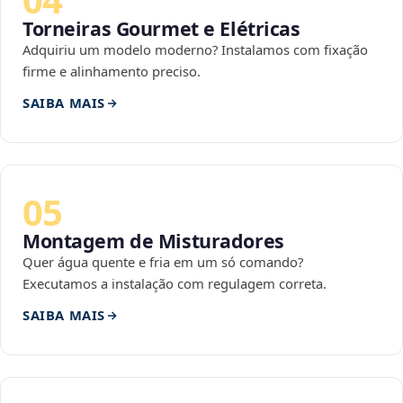
Torneiras Gourmet e Elétricas
Adquiriu um modelo moderno? Instalamos com fixação
firme e alinhamento preciso.
SAIBA MAIS
05
Montagem de Misturadores
Quer água quente e fria em um só comando?
Executamos a instalação com regulagem correta.
SAIBA MAIS