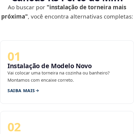
Ao buscar por
"instalação de torneira mais
próxima"
, você encontra alternativas completas:
01
Instalação de Modelo Novo
Vai colocar uma torneira na cozinha ou banheiro?
Montamos com encaixe correto.
SAIBA MAIS
02