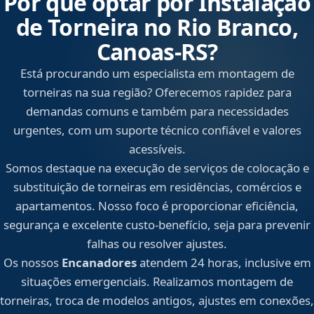
Por que optar por Instalação
de Torneira no Rio Branco,
Canoas‑RS?
Está procurando um especialista em montagem de
torneiras na sua região? Oferecemos rapidez para
demandas comuns e também para necessidades
urgentes, com um suporte técnico confiável e valores
acessíveis.
Somos destaque na execução de serviços de colocação e
substituição de torneiras em residências, comércios e
apartamentos. Nosso foco é proporcionar eficiência,
segurança e excelente custo-benefício, seja para prevenir
falhas ou resolver ajustes.
Os nossos
Encanadores
atendem 24 horas, inclusive em
situações emergenciais. Realizamos montagem de
torneiras, troca de modelos antigos, ajustes em conexões,