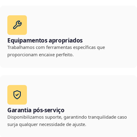
Equipamentos apropriados
Trabalhamos com ferramentas específicas que
proporcionam encaixe perfeito.
Garantia pós-serviço
Disponibilizamos suporte, garantindo tranquilidade caso
surja qualquer necessidade de ajuste.