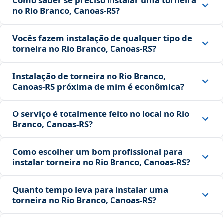
Como saber se preciso instalar uma torneira
no Rio Branco, Canoas‑RS?
Vocês fazem instalação de qualquer tipo de
torneira no Rio Branco, Canoas‑RS?
Instalação de torneira no Rio Branco,
Canoas‑RS próxima de mim é econômica?
O serviço é totalmente feito no local no Rio
Branco, Canoas‑RS?
Como escolher um bom profissional para
instalar torneira no Rio Branco, Canoas‑RS?
Quanto tempo leva para instalar uma
torneira no Rio Branco, Canoas‑RS?