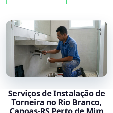
Serviços de Instalação de
Torneira no Rio Branco,
Canoas‑RS Perto de Mim