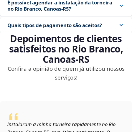
É possível agendar a instalação da torneira
no Rio Branco, Canoas‑RS?
Quais tipos de pagamento são aceitos?
Depoimentos de clientes
satisfeitos no Rio Branco,
Canoas‑RS
Confira a opinião de quem já utilizou nossos
serviços!
Instalaram a minha torneira rapidamente no Rio