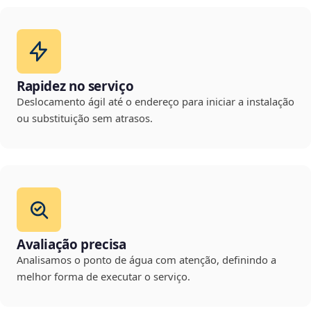
Rapidez no serviço
Deslocamento ágil até o endereço para iniciar a instalação
ou substituição sem atrasos.
Avaliação precisa
Analisamos o ponto de água com atenção, definindo a
melhor forma de executar o serviço.