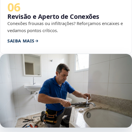
06
Revisão e Aperto de Conexões
Conexões frouxas ou infiltrações? Reforçamos encaixes e
vedamos pontos críticos.
SAIBA MAIS