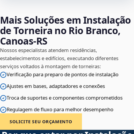
Mais Soluções em Instalação
de Torneira no Rio Branco,
Canoas‑RS
Nossos especialistas atendem residências,
estabelecimentos e edifícios, executando diferentes
serviços voltados à montagem de torneiras:
Verificação para preparo de pontos de instalação
Ajustes em bases, adaptadores e conexões
Troca de suportes e componentes comprometidos
Regulagem de fluxo para melhor desempenho
SOLICITE SEU ORÇAMENTO