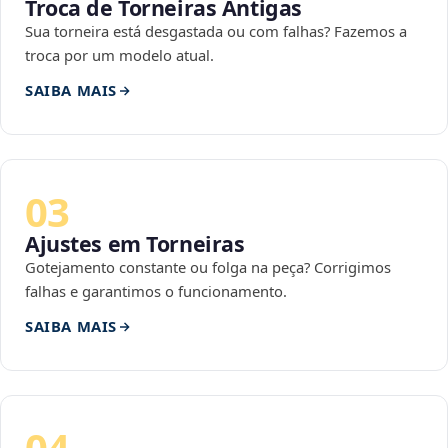
Troca de Torneiras Antigas
Sua torneira está desgastada ou com falhas? Fazemos a
troca por um modelo atual.
SAIBA MAIS
03
Ajustes em Torneiras
Gotejamento constante ou folga na peça? Corrigimos
falhas e garantimos o funcionamento.
SAIBA MAIS
04