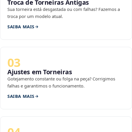
Troca de Torneiras Antigas
Sua torneira está desgastada ou com falhas? Fazemos a
troca por um modelo atual.
SAIBA MAIS
03
Ajustes em Torneiras
Gotejamento constante ou folga na peça? Corrigimos
falhas e garantimos o funcionamento.
SAIBA MAIS
04