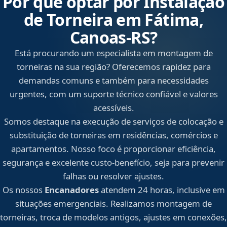
Por que optar por Instalação
de Torneira em Fátima,
Canoas‑RS?
Está procurando um especialista em montagem de
torneiras na sua região? Oferecemos rapidez para
demandas comuns e também para necessidades
urgentes, com um suporte técnico confiável e valores
acessíveis.
Somos destaque na execução de serviços de colocação e
substituição de torneiras em residências, comércios e
apartamentos. Nosso foco é proporcionar eficiência,
segurança e excelente custo-benefício, seja para prevenir
falhas ou resolver ajustes.
Os nossos
Encanadores
atendem 24 horas, inclusive em
situações emergenciais. Realizamos montagem de
torneiras, troca de modelos antigos, ajustes em conexões,