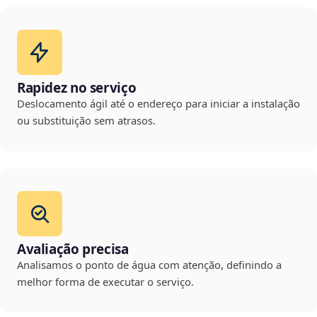
Rapidez no serviço
Deslocamento ágil até o endereço para iniciar a instalação
ou substituição sem atrasos.
Avaliação precisa
Analisamos o ponto de água com atenção, definindo a
melhor forma de executar o serviço.