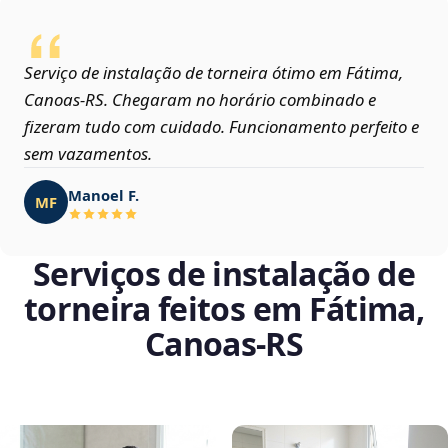
Serviço de instalação de torneira ótimo em Fátima,
Canoas‑RS. Chegaram no horário combinado e
fizeram tudo com cuidado. Funcionamento perfeito e
sem vazamentos.
Manoel F.
MF
Serviços de instalação de
torneira feitos em Fátima,
Canoas‑RS