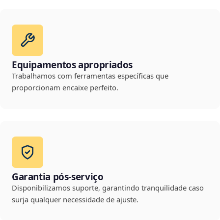
Equipamentos apropriados
Trabalhamos com ferramentas específicas que
proporcionam encaixe perfeito.
Garantia pós-serviço
Disponibilizamos suporte, garantindo tranquilidade caso
surja qualquer necessidade de ajuste.