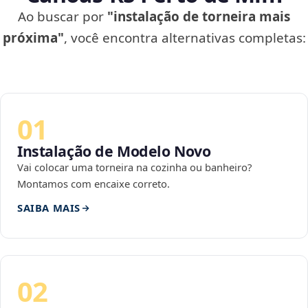
Ao buscar por
"instalação de torneira mais
próxima"
, você encontra alternativas completas:
01
Instalação de Modelo Novo
Vai colocar uma torneira na cozinha ou banheiro?
Montamos com encaixe correto.
SAIBA MAIS
02