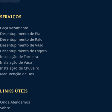
SERVIÇOS
Caça Vazamento
Desentupimento de Pia
Desentupimento de Ralo
Desentupimento de Vaso
Desentupimento de Esgoto
Instalação de Torneira
Instalação de Vaso
Instalação de Chuveiro
Manutenção de Box
LINKS ÚTEIS
Onde Atendemos
Sobre