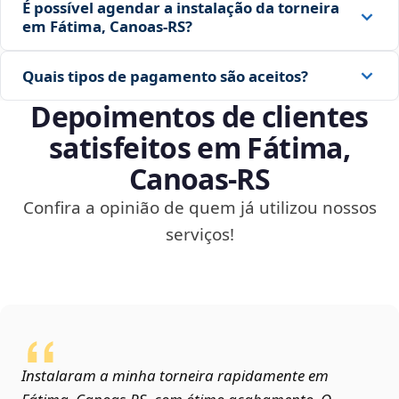
É possível agendar a instalação da torneira
em Fátima, Canoas‑RS?
Quais tipos de pagamento são aceitos?
Depoimentos de clientes
satisfeitos em Fátima,
Canoas‑RS
Confira a opinião de quem já utilizou nossos
serviços!
Instalaram a minha torneira rapidamente em