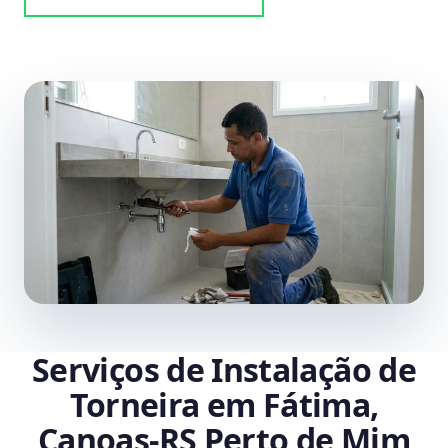
Serviços de Instalação de
Torneira em Fátima,
Canoas‑RS Perto de Mim