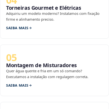
Torneiras Gourmet e Elétricas
Adquiriu um modelo moderno? Instalamos com fixação
firme e alinhamento preciso.
SAIBA MAIS
05
Montagem de Misturadores
Quer água quente e fria em um só comando?
Executamos a instalação com regulagem correta.
SAIBA MAIS