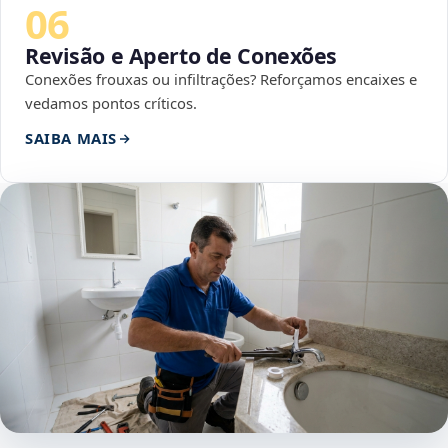
06
Revisão e Aperto de Conexões
Conexões frouxas ou infiltrações? Reforçamos encaixes e
vedamos pontos críticos.
SAIBA MAIS