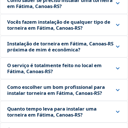
Como saber se preciso instalar uma torneira
em Fátima, Canoas‑RS?
Vocês fazem instalação de qualquer tipo de
torneira em Fátima, Canoas‑RS?
Instalação de torneira em Fátima, Canoas‑RS
próxima de mim é econômica?
O serviço é totalmente feito no local em
Fátima, Canoas‑RS?
Como escolher um bom profissional para
instalar torneira em Fátima, Canoas‑RS?
Quanto tempo leva para instalar uma
torneira em Fátima, Canoas‑RS?