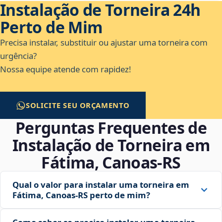
Instalação de Torneira 24h
Perto de Mim
Precisa instalar, substituir ou ajustar uma torneira com
urgência?
Nossa equipe atende com rapidez!
SOLICITE SEU ORÇAMENTO
Perguntas Frequentes de
Instalação de Torneira em
Fátima, Canoas‑RS
Qual o valor para instalar uma torneira em
Fátima, Canoas‑RS perto de mim?