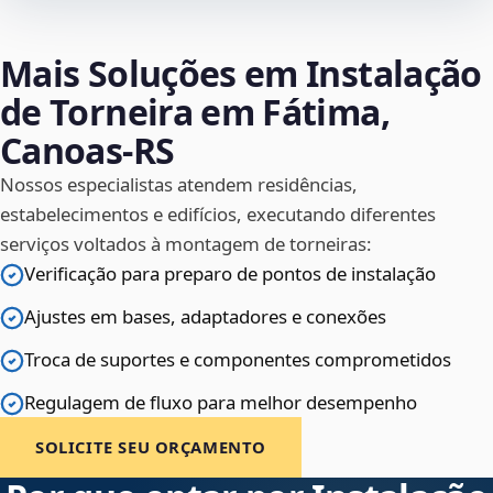
Mais Soluções em Instalação
de Torneira em Fátima,
Canoas‑RS
Nossos especialistas atendem residências,
estabelecimentos e edifícios, executando diferentes
serviços voltados à montagem de torneiras:
Verificação para preparo de pontos de instalação
Ajustes em bases, adaptadores e conexões
Troca de suportes e componentes comprometidos
Regulagem de fluxo para melhor desempenho
SOLICITE SEU ORÇAMENTO