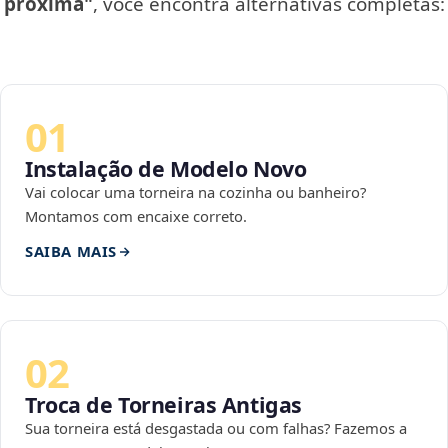
próxima"
, você encontra alternativas completas:
01
Instalação de Modelo Novo
Vai colocar uma torneira na cozinha ou banheiro?
Montamos com encaixe correto.
SAIBA MAIS
02
Troca de Torneiras Antigas
Sua torneira está desgastada ou com falhas? Fazemos a