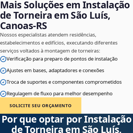
Mais Soluções em Instalação
de Torneira em São Luís,
Canoas‑RS
Nossos especialistas atendem residências,
estabelecimentos e edifícios, executando diferentes
serviços voltados à montagem de torneiras:
Verificação para preparo de pontos de instalação
Ajustes em bases, adaptadores e conexões
Troca de suportes e componentes comprometidos
Regulagem de fluxo para melhor desempenho
SOLICITE SEU ORÇAMENTO
Por que optar por Instalação
de Torneira em São Luís,