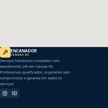
ENCANADOR
CANOAS
-
RS
Serviços hidráulicos completos com
atendimento 24h em
Canoas
-
RS
.
Profissionais qualificados, orçamento sem
compromisso e garantia em todos os
serviços.