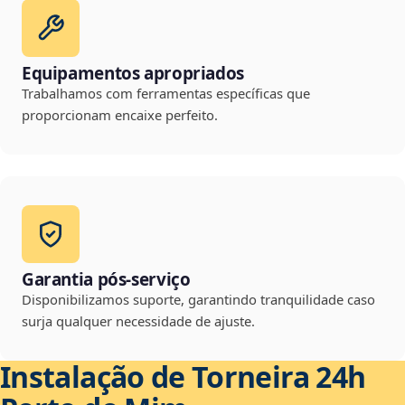
Equipamentos apropriados
Trabalhamos com ferramentas específicas que
proporcionam encaixe perfeito.
Garantia pós-serviço
Disponibilizamos suporte, garantindo tranquilidade caso
surja qualquer necessidade de ajuste.
Instalação de Torneira 24h