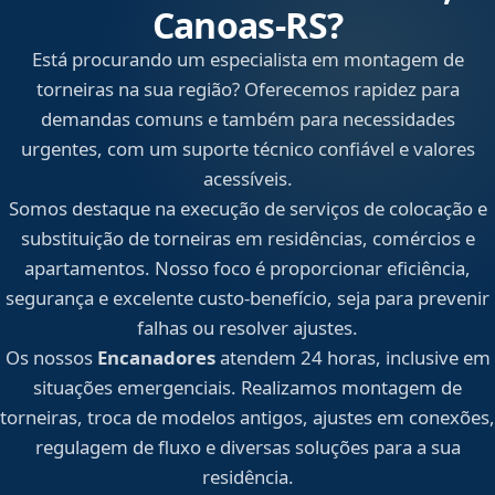
Canoas‑RS?
Está procurando um especialista em montagem de
torneiras na sua região? Oferecemos rapidez para
demandas comuns e também para necessidades
urgentes, com um suporte técnico confiável e valores
acessíveis.
Somos destaque na execução de serviços de colocação e
substituição de torneiras em residências, comércios e
apartamentos. Nosso foco é proporcionar eficiência,
segurança e excelente custo-benefício, seja para prevenir
falhas ou resolver ajustes.
Os nossos
Encanadores
atendem 24 horas, inclusive em
situações emergenciais. Realizamos montagem de
torneiras, troca de modelos antigos, ajustes em conexões,
regulagem de fluxo e diversas soluções para a sua
residência.