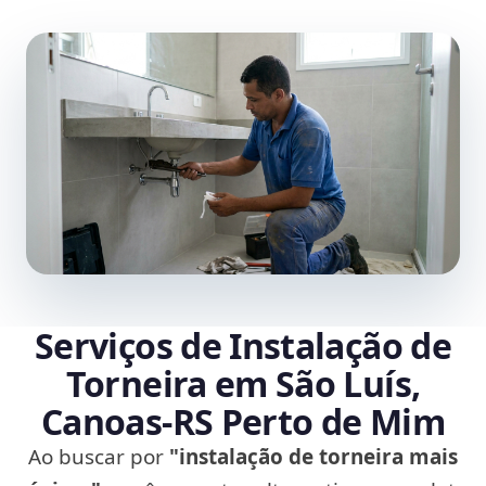
Serviços de Instalação de
Torneira em São Luís,
Canoas‑RS Perto de Mim
Ao buscar por
"instalação de torneira mais