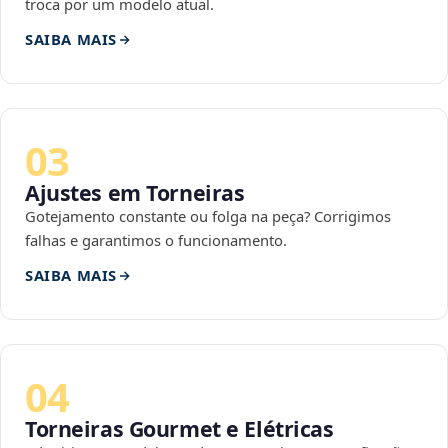
troca por um modelo atual.
SAIBA MAIS
03
Ajustes em Torneiras
Gotejamento constante ou folga na peça? Corrigimos
falhas e garantimos o funcionamento.
SAIBA MAIS
04
Torneiras Gourmet e Elétricas