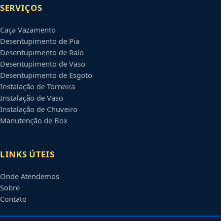
SERVIÇOS
Caça Vazamento
Desentupimento de Pia
Desentupimento de Ralo
Desentupimento de Vaso
Desentupimento de Esgoto
Instalação de Torneira
Instalação de Vaso
Instalação de Chuveiro
Manutenção de Box
LINKS ÚTEIS
Onde Atendemos
Sobre
Contato