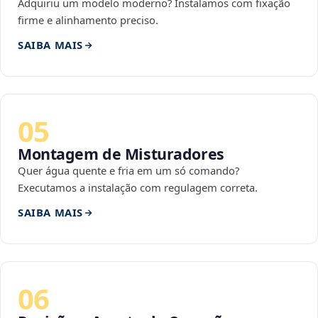
Adquiriu um modelo moderno? Instalamos com fixação
firme e alinhamento preciso.
SAIBA MAIS
05
Montagem de Misturadores
Quer água quente e fria em um só comando?
Executamos a instalação com regulagem correta.
SAIBA MAIS
06