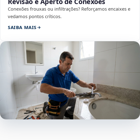
Revisão e Aperto de Conexões
Conexões frouxas ou infiltrações? Reforçamos encaixes e
vedamos pontos críticos.
SAIBA MAIS