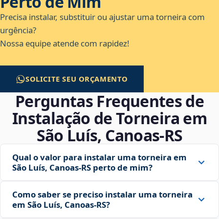
Perto de Mim
Precisa instalar, substituir ou ajustar uma torneira com
urgência?
Nossa equipe atende com rapidez!
SOLICITE SEU ORÇAMENTO
Perguntas Frequentes de
Instalação de Torneira em
São Luís, Canoas‑RS
Qual o valor para instalar uma torneira em
São Luís, Canoas‑RS perto de mim?
Como saber se preciso instalar uma torneira
em São Luís, Canoas‑RS?