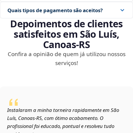
Quais tipos de pagamento são aceitos?
Depoimentos de clientes
satisfeitos em São Luís,
Canoas‑RS
Confira a opinião de quem já utilizou nossos
serviços!
Instalaram a minha torneira rapidamente em São
Luís, Canoas‑RS, com ótimo acabamento. O
profissional foi educado, pontual e resolveu tudo