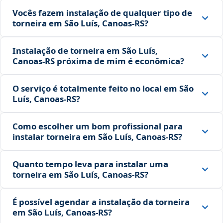
Vocês fazem instalação de qualquer tipo de
torneira em São Luís, Canoas‑RS?
Instalação de torneira em São Luís,
Canoas‑RS próxima de mim é econômica?
O serviço é totalmente feito no local em São
Luís, Canoas‑RS?
Como escolher um bom profissional para
instalar torneira em São Luís, Canoas‑RS?
Quanto tempo leva para instalar uma
torneira em São Luís, Canoas‑RS?
É possível agendar a instalação da torneira
em São Luís, Canoas‑RS?