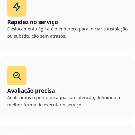
Rapidez no serviço
Deslocamento ágil até o endereço para iniciar a instalação
ou substituição sem atrasos.
Avaliação precisa
Analisamos o ponto de água com atenção, definindo a
melhor forma de executar o serviço.