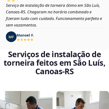
Serviço de instalação de torneira ótimo em São Luís,
Canoas‑RS. Chegaram no horário combinado e
fizeram tudo com cuidado. Funcionamento perfeito e
sem vazamentos.
Manoel F.
MF
Serviços de instalação de
torneira feitos em São Luís,
Canoas‑RS